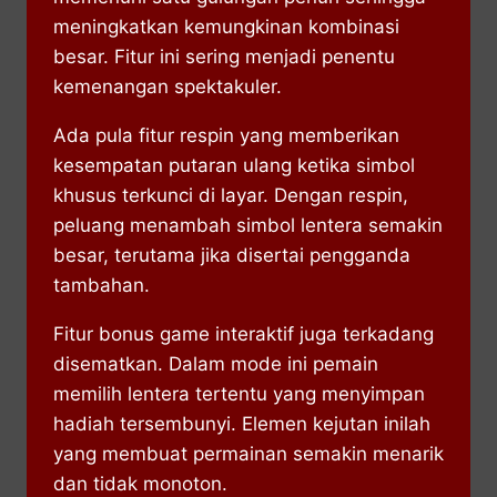
meningkatkan kemungkinan kombinasi
besar. Fitur ini sering menjadi penentu
kemenangan spektakuler.
Ada pula fitur respin yang memberikan
kesempatan putaran ulang ketika simbol
khusus terkunci di layar. Dengan respin,
peluang menambah simbol lentera semakin
besar, terutama jika disertai pengganda
tambahan.
Fitur bonus game interaktif juga terkadang
disematkan. Dalam mode ini pemain
memilih lentera tertentu yang menyimpan
hadiah tersembunyi. Elemen kejutan inilah
yang membuat permainan semakin menarik
dan tidak monoton.