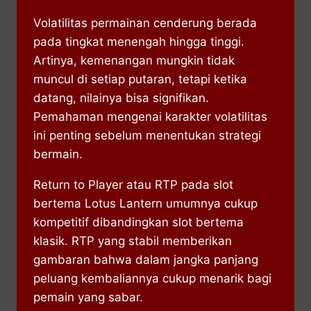
Volatilitas permainan cenderung berada
pada tingkat menengah hingga tinggi.
Artinya, kemenangan mungkin tidak
muncul di setiap putaran, tetapi ketika
datang, nilainya bisa signifikan.
Pemahaman mengenai karakter volatilitas
ini penting sebelum menentukan strategi
bermain.
Return to Player atau RTP pada slot
bertema Lotus Lantern umumnya cukup
kompetitif dibandingkan slot bertema
klasik. RTP yang stabil memberikan
gambaran bahwa dalam jangka panjang
peluang kembaliannya cukup menarik bagi
pemain yang sabar.