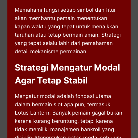
Memahami fungsi setiap simbol dan fitur
akan membantu pemain menentukan
kapan waktu yang tepat untuk menaikkan
taruhan atau tetap bermain aman. Strategi
yang tepat selalu lahir dari pemahaman
detail mekanisme permainan.
Strategi Mengatur Modal
Agar Tetap Stabil
Mengatur modal adalah fondasi utama
dalam bermain slot apa pun, termasuk
Lotus Lantern. Banyak pemain gagal bukan
karena kurang beruntung, tetapi karena
tidak memiliki manajemen bankroll yang
disiplin. Menentukan batas modal sebelum