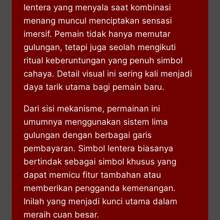
lentera yang menyala saat kombinasi
menang muncul menciptakan sensasi
imersif. Pemain tidak hanya memutar
gulungan, tetapi juga seolah mengikuti
ritual keberuntungan yang penuh simbol
cahaya. Detail visual ini sering kali menjadi
daya tarik utama bagi pemain baru.
Dari sisi mekanisme, permainan ini
umumnya menggunakan sistem lima
gulungan dengan berbagai garis
pembayaran. Simbol lentera biasanya
bertindak sebagai simbol khusus yang
dapat memicu fitur tambahan atau
memberikan pengganda kemenangan.
Inilah yang menjadi kunci utama dalam
meraih cuan besar.