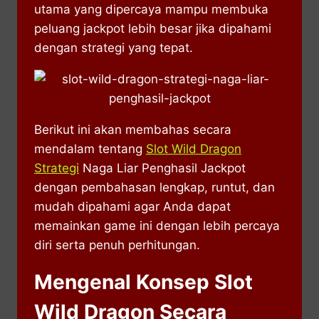
utama yang dipercaya mampu membuka
peluang jackpot lebih besar jika dipahami
dengan strategi yang tepat.
Berikut ini akan membahas secara
mendalam tentang
Slot Wild Dragon
Strategi
Naga Liar Penghasil Jackpot
dengan pembahasan lengkap, runtut, dan
mudah dipahami agar Anda dapat
memainkan game ini dengan lebih percaya
diri serta penuh perhitungan.
Mengenal Konsep Slot
Wild Dragon Secara