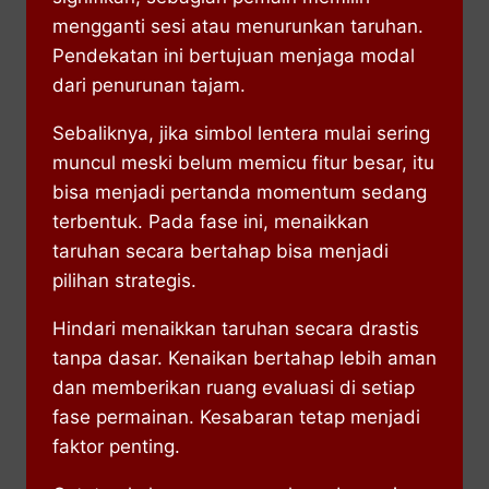
mengganti sesi atau menurunkan taruhan.
Pendekatan ini bertujuan menjaga modal
dari penurunan tajam.
Sebaliknya, jika simbol lentera mulai sering
muncul meski belum memicu fitur besar, itu
bisa menjadi pertanda momentum sedang
terbentuk. Pada fase ini, menaikkan
taruhan secara bertahap bisa menjadi
pilihan strategis.
Hindari menaikkan taruhan secara drastis
tanpa dasar. Kenaikan bertahap lebih aman
dan memberikan ruang evaluasi di setiap
fase permainan. Kesabaran tetap menjadi
faktor penting.