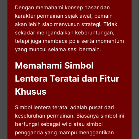
Dengan memahami konsep dasar dan
karakter permainan sejak awal, pemain
akan lebih siap menyusun strategi. Tidak
sekadar mengandalkan keberuntungan,
tetapi juga membaca pola serta momentum
yang muncul selama sesi bermain.
Memahami Simbol
Lentera Teratai dan Fitur
Khusus
Simbol lentera teratai adalah pusat dari
keseluruhan permainan. Biasanya simbol ini
berfungsi sebagai wild atau simbol
pengganda yang mampu menggantikan