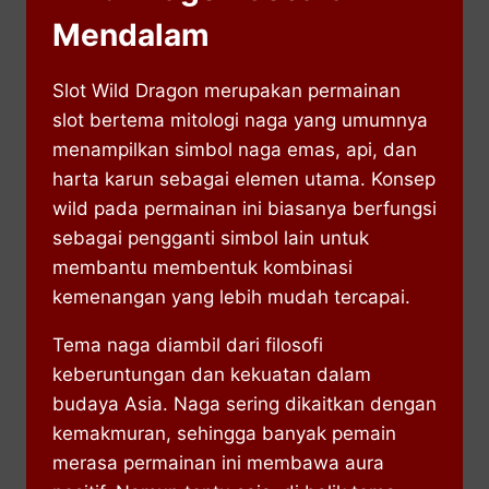
Mendalam
Slot Wild Dragon merupakan permainan
slot bertema mitologi naga yang umumnya
menampilkan simbol naga emas, api, dan
harta karun sebagai elemen utama. Konsep
wild pada permainan ini biasanya berfungsi
sebagai pengganti simbol lain untuk
membantu membentuk kombinasi
kemenangan yang lebih mudah tercapai.
Tema naga diambil dari filosofi
keberuntungan dan kekuatan dalam
budaya Asia. Naga sering dikaitkan dengan
kemakmuran, sehingga banyak pemain
merasa permainan ini membawa aura