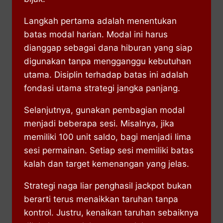
Langkah pertama adalah menentukan
batas modal harian. Modal ini harus
dianggap sebagai dana hiburan yang siap
digunakan tanpa mengganggu kebutuhan
utama. Disiplin terhadap batas ini adalah
fondasi utama strategi jangka panjang.
Selanjutnya, gunakan pembagian modal
menjadi beberapa sesi. Misalnya, jika
memiliki 100 unit saldo, bagi menjadi lima
sesi permainan. Setiap sesi memiliki batas
kalah dan target kemenangan yang jelas.
Strategi naga liar penghasil jackpot bukan
berarti terus menaikkan taruhan tanpa
kontrol. Justru, kenaikan taruhan sebaiknya