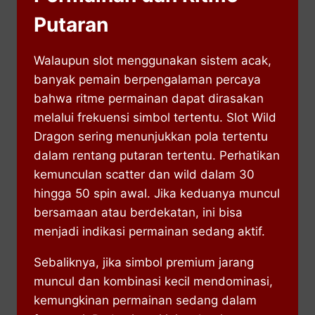
Putaran
Walaupun slot menggunakan sistem acak,
banyak pemain berpengalaman percaya
bahwa ritme permainan dapat dirasakan
melalui frekuensi simbol tertentu. Slot Wild
Dragon sering menunjukkan pola tertentu
dalam rentang putaran tertentu. Perhatikan
kemunculan scatter dan wild dalam 30
hingga 50 spin awal. Jika keduanya muncul
bersamaan atau berdekatan, ini bisa
menjadi indikasi permainan sedang aktif.
Sebaliknya, jika simbol premium jarang
muncul dan kombinasi kecil mendominasi,
kemungkinan permainan sedang dalam