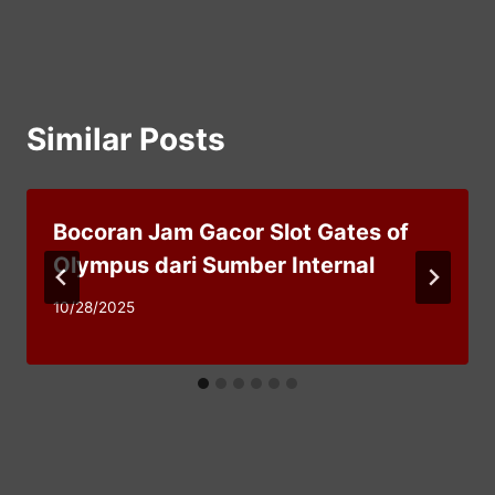
Similar Posts
Bocoran Jam Gacor Slot Gates of
Olympus dari Sumber Internal
10/28/2025