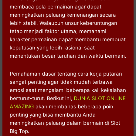
membaca pola permainan agar dapat
meningkatkan peluang kemenangan secara
lebih stabil. Walaupun unsur keberuntungan
tetap menjadi faktor utama, memahami
karakter permainan dapat membantu membuat
keputusan yang lebih rasional saat
menentukan besar taruhan dan waktu bermain.
Pemahaman dasar tentang cara kerja putaran
sangat penting agar tidak mudah terbawa
emosi saat mengalami beberapa kali kekalahan
berturut-turut. Berikut ini,
DUNIA SLOT ONLINE
AMAZING
akan membahas beberapa poin
penting yang bisa membantu Anda
meningkatkan peluang dalam bermain di Slot
Big Top.