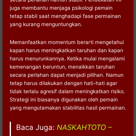
juga membantu menjaga psikologi pemain
tetap stabil saat menghadapi fase permainan
yang kurang menguntungkan.
Memanfaatkan momentum berarti mengetahui
kapan harus meningkatkan taruhan dan kapan
harus menurunkannya. Ketika mulai mengalami
kemenangan beruntun, menaikkan taruhan
secara perlahan dapat menjadi pilihan. Namun
tetap harus dilakukan dengan hati-hati agar
tidak terlalu agresif dalam meningkatkan risiko.
Strategi ini biasanya digunakan oleh pemain
yang mengutamakan stabilitas hasil permainan.
Baca Juga:
NASKAHTOTO –