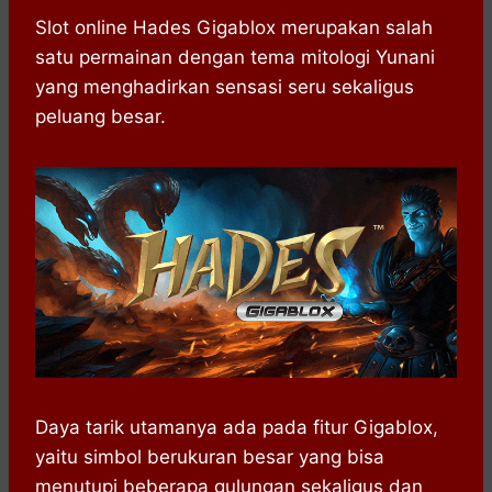
h
a
e
e
k
i
a
c
s
l
y
n
Slot online Hades Gigablox merupakan salah
t
e
s
e
p
e
satu permainan dengan tema mitologi Yunani
s
b
e
g
e
yang menghadirkan sensasi seru sekaligus
A
o
n
r
peluang besar.
p
o
g
a
p
k
e
m
r
Daya tarik utamanya ada pada fitur Gigablox,
yaitu simbol berukuran besar yang bisa
menutupi beberapa gulungan sekaligus dan