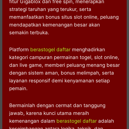
fitur Gigablox dan free spin, menerapkan
strategi taruhan yang terukur, serta
memanfaatkan bonus situs slot online, peluang
mendapatkan kemenangan besar akan
semakin terbuka.
Platform
berastogel daftar
menghadirkan
kategori campuran permainan togel, slot online,
dan live game, memberi peluang menang besar
dengan sistem aman, bonus melimpah, serta
layanan responsif demi kenyamanan setiap
pemain.
Bermainlah dengan cermat dan tanggung
jawab, karena kunci utama meraih
kemenangan dalam
berastogel daftar
adalah
keseimbangan antara logika, teknik, dan