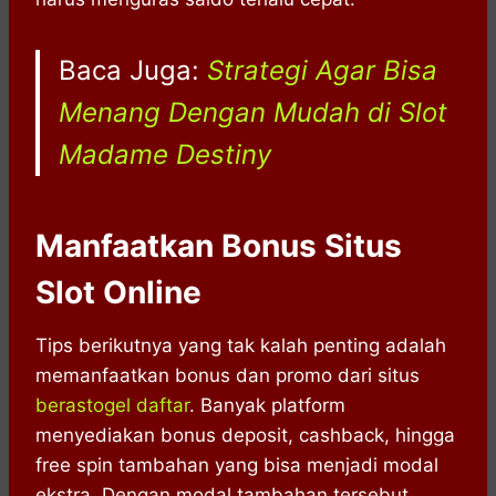
Baca Juga:
Strategi Agar Bisa
Menang Dengan Mudah di Slot
Madame Destiny
Manfaatkan Bonus Situs
Slot Online
Tips berikutnya yang tak kalah penting adalah
memanfaatkan bonus dan promo dari situs
berastogel daftar
. Banyak platform
menyediakan bonus deposit, cashback, hingga
free spin tambahan yang bisa menjadi modal
ekstra. Dengan modal tambahan tersebut,