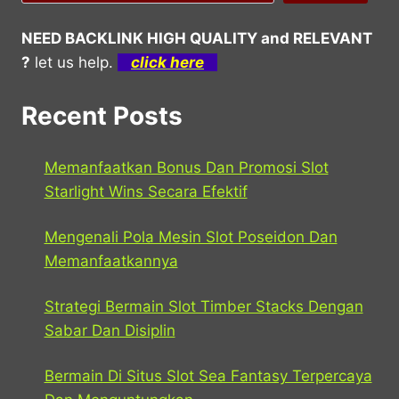
NEED BACKLINK HIGH QUALITY and RELEVANT
?
let us help.
click here
Recent Posts
Memanfaatkan Bonus Dan Promosi Slot
Starlight Wins Secara Efektif
Mengenali Pola Mesin Slot Poseidon Dan
Memanfaatkannya
Strategi Bermain Slot Timber Stacks Dengan
Sabar Dan Disiplin
Bermain Di Situs Slot Sea Fantasy Terpercaya