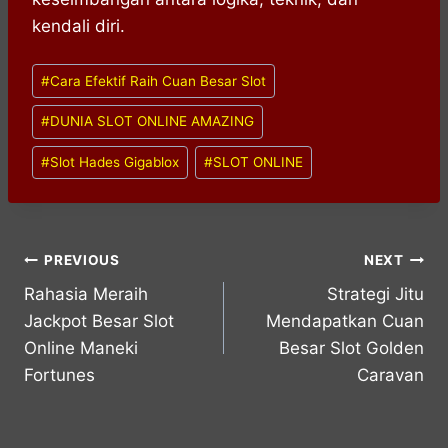
kendali diri.
Post
#
Cara Efektif Raih Cuan Besar Slot
Tags:
#
DUNIA SLOT ONLINE AMAZING
#
Slot Hades Gigablox
#
SLOT ONLINE
Post
PREVIOUS
NEXT
Rahasia Meraih
Strategi Jitu
navigation
Jackpot Besar Slot
Mendapatkan Cuan
Online Maneki
Besar Slot Golden
Fortunes
Caravan