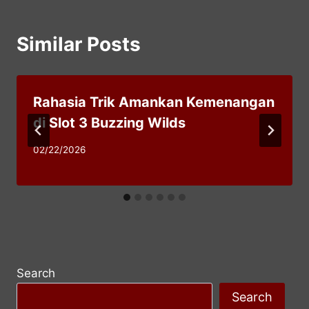
Similar Posts
Rahasia Trik Amankan Kemenangan
di Slot 3 Buzzing Wilds
02/22/2026
Search
Search