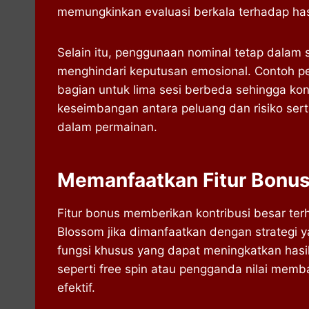
memungkinkan evaluasi berkala terhadap hasi
Selain itu, penggunaan nominal tetap dalam
menghindari keputusan emosional. Contoh pen
bagian untuk lima sesi berbeda sehingga kont
keseimbangan antara peluang dan risiko ser
dalam permainan.
Memanfaatkan Fitur Bonus
Fitur bonus memberikan kontribusi besar te
Blossom jika dimanfaatkan dengan strategi ya
fungsi khusus yang dapat meningkatkan has
seperti free spin atau pengganda nilai me
efektif.