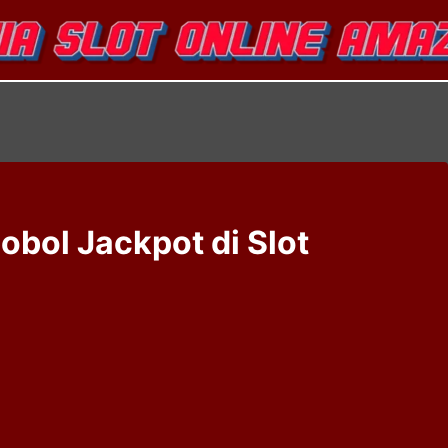
bol Jackpot di Slot