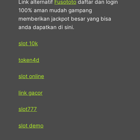
Link alternatif
Fusototo
daftar dan login
100% aman mudah gampang
memberikan jackpot besar yang bisa
anda dapatkan di sini.
slot 10k
token4d
slot online
link gacor
slot777
slot demo