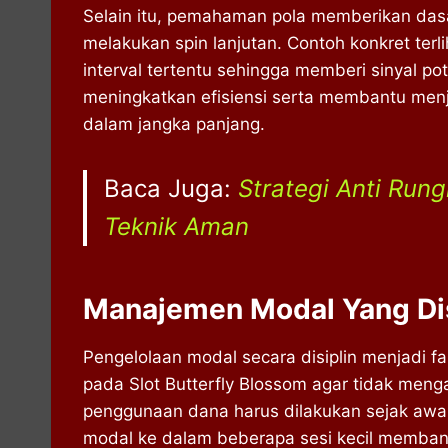
Selain itu, pemahaman pola memberikan das
melakukan spin lanjutan. Contoh konkret terl
interval tertentu sehingga memberi sinyal pot
meningkatkan efisiensi serta membantu menja
dalam jangka panjang.
Baca Juga:
Strategi Anti Run
Teknik Aman
Manajemen Modal Yang Dis
Pengelolaan modal secara disiplin menjadi 
pada Slot Butterfly Blossom agar tidak meng
penggunaan dana harus dilakukan sejak awa
modal ke dalam beberapa sesi kecil membantu 