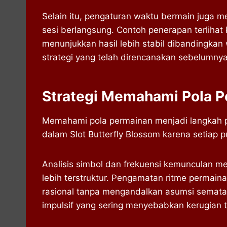
Selain itu, pengaturan waktu bermain juga 
sesi berlangsung. Contoh penerapan terlihat 
menunjukkan hasil lebih stabil dibandingkan 
strategi yang telah direncanakan sebelumnya
Strategi Memahami Pola 
Memahami pola permainan menjadi langkah p
dalam Slot Butterfly Blossom karena setiap pu
Analisis simbol dan frekuensi kemunculan 
lebih terstruktur. Pengamatan ritme permai
rasional tanpa mengandalkan asumsi semat
impulsif yang sering menyebabkan kerugian t