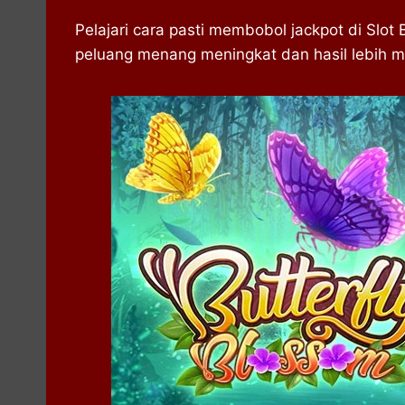
h
a
e
e
k
i
a
c
s
l
y
n
Pelajari cara pasti membobol jackpot di Slot 
t
e
s
e
p
e
peluang menang meningkat dan hasil lebih m
s
b
e
g
e
A
o
n
r
p
o
g
a
p
k
e
m
r