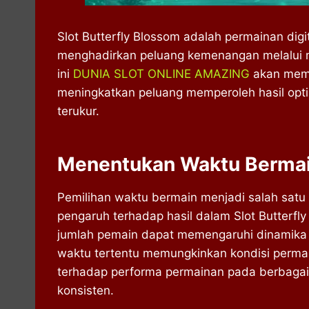
Slot Butterfly Blossom adalah permainan dig
menghadirkan peluang kemenangan melalui m
ini
DUNIA SLOT ONLINE AMAZING
akan memb
meningkatkan peluang memperoleh hasil opt
terukur.
Menentukan Waktu Bermai
Pemilihan waktu bermain menjadi salah satu 
pengaruh terhadap hasil dalam Slot Butterfly
jumlah pemain dapat memengaruhi dinamika 
waktu tertentu memungkinkan kondisi permain
terhadap performa permainan pada berbaga
konsisten.