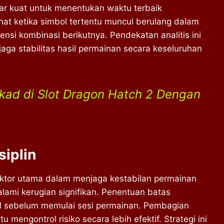
ar kuat untuk menentukan waktu terbaik
ihat ketika simbol tertentu muncul berulang dalam
ensi kombinasi berikutnya. Pendekatan analitis ini
ga stabilitas hasil permainan secara keseluruhan
gkad di Slot Dragon Hatch 2 Dengan
iplin
faktor utama dalam menjaga kestabilan permainan
alami kerugian signifikan. Penentuan batas
l sebelum memulai sesi permainan. Pembagian
mengontrol risiko secara lebih efektif. Strategi ini