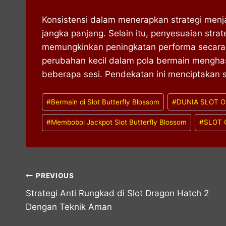
Konsistensi dalam menerapkan strategi menj
jangka panjang. Selain itu, penyesuaian stra
memungkinkan peningkatan performa secara b
perubahan kecil dalam pola bermain menghasi
beberapa sesi. Pendekatan ini menciptakan si
Post
#
Bermain di Slot Butterfly Blossom
#
DUNIA SLOT 
Tags:
#
Membobol Jackpot Slot Butterfly Blossom
#
SLOT 
Post
PREVIOUS
Strategi Anti Rungkad di Slot Dragon Hatch 2
navigation
Dengan Teknik Aman