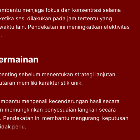
membantu menjaga fokus dan konsentrasi selama
ketika sesi dilakukan pada jam tertentu yang
waktu lain. Pendekatan ini meningkatkan efektivitas
.
Permainan
enting sebelum menentukan strategi lanjutan
taran memiliki karakteristik unik.
membantu mengenali kecenderungan hasil secara
nan memungkinkan penyesuaian langkah secara
a. Pendekatan ini membantu mengurangi keputusan
idak perlu.