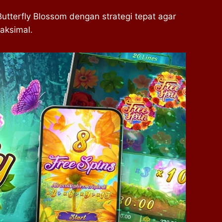
Butterfly Blossom dengan strategi tepat agar
aksimal.