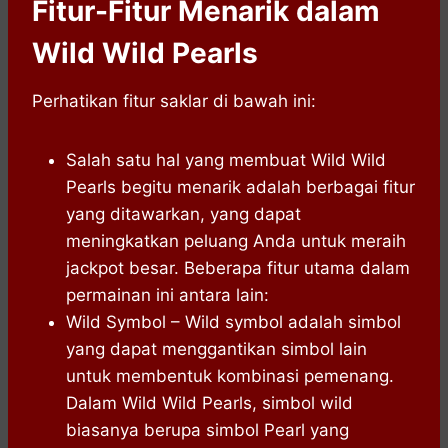
Fitur-Fitur Menarik dalam
Wild Wild Pearls
Perhatikan fitur saklar di bawah ini:
Salah satu hal yang membuat Wild Wild
Pearls begitu menarik adalah berbagai fitur
yang ditawarkan, yang dapat
meningkatkan peluang Anda untuk meraih
jackpot besar. Beberapa fitur utama dalam
permainan ini antara lain:
Wild Symbol – Wild symbol adalah simbol
yang dapat menggantikan simbol lain
untuk membentuk kombinasi pemenang.
Dalam Wild Wild Pearls, simbol wild
biasanya berupa simbol Pearl yang