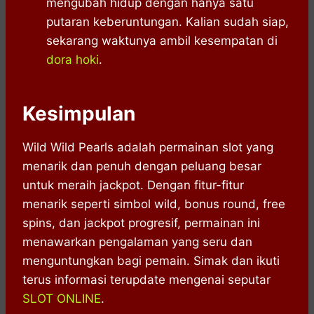
mengubah hidup dengan hanya satu
putaran keberuntungan. Kalian sudah siap,
sekarang waktunya ambil kesempatan di
dora hoki
.
Kesimpulan
Wild Wild Pearls adalah permainan slot yang
menarik dan penuh dengan peluang besar
untuk meraih jackpot. Dengan fitur-fitur
menarik seperti simbol wild, bonus round, free
spins, dan jackpot progresif, permainan ini
menawarkan pengalaman yang seru dan
menguntungkan bagi pemain. Simak dan ikuti
terus informasi terupdate mengenai seputar
SLOT ONLINE
.