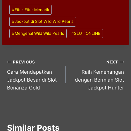
Post
#
Fitur-Fitur Menarik
Tags:
#
Jackpot di Slot Wild Wild Pearls
#
Mengenal Wild Wild Pearls
#
SLOT ONLINE
Post
PREVIOUS
NEXT
Cara Mendapatkan
Raih Kemenangan
navigation
Jackpot Besar di Slot
dengan Bermian Slot
Bonanza Gold
Jackpot Hunter
Similar Posts