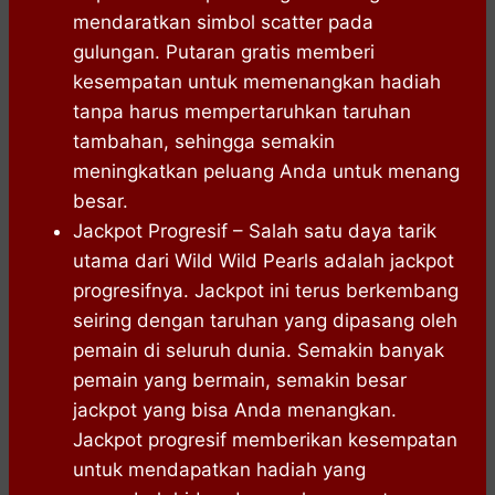
mendaratkan simbol scatter pada
gulungan. Putaran gratis memberi
kesempatan untuk memenangkan hadiah
tanpa harus mempertaruhkan taruhan
tambahan, sehingga semakin
meningkatkan peluang Anda untuk menang
besar.
Jackpot Progresif – Salah satu daya tarik
utama dari Wild Wild Pearls adalah jackpot
progresifnya. Jackpot ini terus berkembang
seiring dengan taruhan yang dipasang oleh
pemain di seluruh dunia. Semakin banyak
pemain yang bermain, semakin besar
jackpot yang bisa Anda menangkan.
Jackpot progresif memberikan kesempatan
untuk mendapatkan hadiah yang