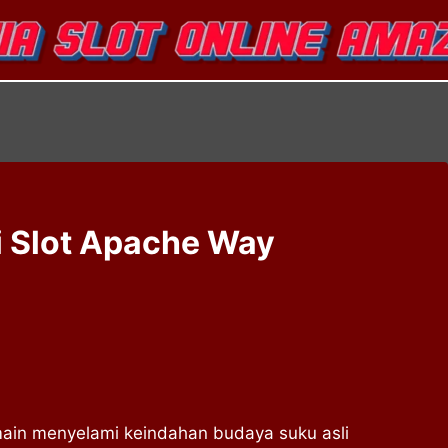
i Slot Apache Way
in menyelami keindahan budaya suku asli