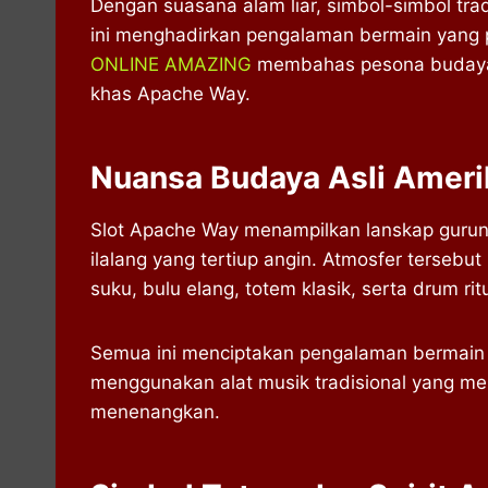
Dengan suasana alam liar, simbol-simbol trad
ini menghadirkan pengalaman bermain yang pen
ONLINE AMAZING
membahas pesona budaya, f
khas Apache Way.
Nuansa Budaya Asli Ameri
Slot Apache Way menampilkan lanskap gurun 
ilalang yang tertiup angin. Atmosfer terseb
suku, bulu elang, totem klasik, serta drum ritu
Semua ini menciptakan pengalaman bermain y
menggunakan alat musik tradisional yang m
menenangkan.