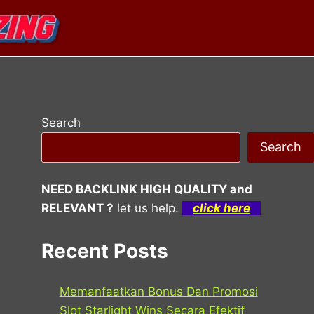
Search
Search
NEED BACKLINK HIGH QUALITY and
RELEVANT ?
let us help.
click here
Recent Posts
Memanfaatkan Bonus Dan Promosi
Slot Starlight Wins Secara Efektif