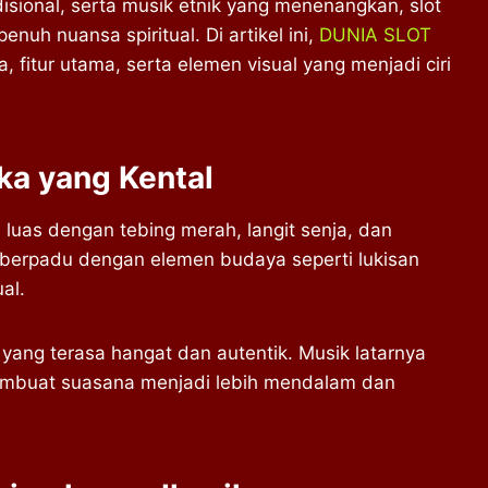
isional, serta musik etnik yang menenangkan, slot
uh nuansa spiritual. Di artikel ini,
DUNIA SLOT
itur utama, serta elemen visual yang menjadi ciri
ka yang Kental
luas dengan tebing merah, langit senja, dan
ut berpadu dengan elemen budaya seperti lukisan
al.
ang terasa hangat dan autentik. Musik latarnya
embuat suasana menjadi lebih mendalam dan