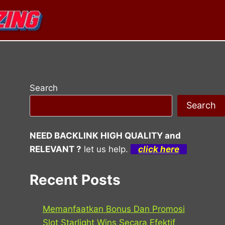
Search
Search
NEED BACKLINK HIGH QUALITY and
RELEVANT ?
let us help.
click here
Recent Posts
Memanfaatkan Bonus Dan Promosi
Slot Starlight Wins Secara Efektif