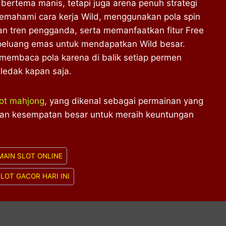
bertema manis, tetapi juga arena penuh strategi
mahami cara kerja Wild, menggunakan pola spin
n tren pengganda, serta memanfaatkan fitur Free
peluang emas untuk mendapatkan Wild besar.
membaca pola karena di balik setiap permen
ledak kapan saja.
lot mahjong
, yang dikenal sebagai permainan yang
ikan kesempatan besar untuk meraih keuntungan
MAIN SLOT ONLINE
LOT GACOR HARI INI