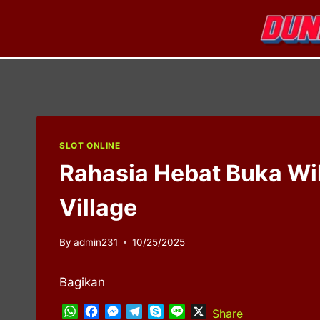
Skip
to
content
SLOT ONLINE
Rahasia Hebat Buka Wil
Village
By
admin231
10/25/2025
Bagikan
W
F
M
T
S
L
X
Share