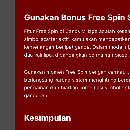
Gunakan Bonus Free Spin
Fitur Free Spin di Candy Village adalah kes
simbol scatter aktif, kamu akan mendapatka
kemenangan berlipat ganda. Dalam mode ini,
dua kali lipat dibandingkan permainan biasa.
Gunakan momen Free Spin dengan cermat. J
berlangsung karena sistem menghitung berda
permainan dan biarkan kombinasi simbol bek
gangguan.
Kesimpulan