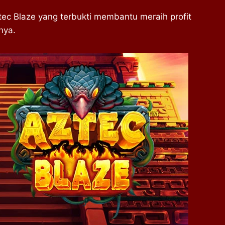
tec Blaze yang terbukti membantu meraih profit
nya.