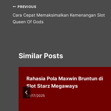
Post
PREVIOUS
Cara Cepat Memaksimalkan Kemenangan Slot
navigation
Queen Of Gods
Similar Posts
Rahasia Pola Maxwin Bruntun di
Slot Starz Megaways
09/17/2025