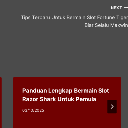
NEXT
Tips Terbaru Untuk Bermain Slot Fortune Tiger
Biar Selalu Maxwin
Panduan Lengkap Bermain Slot
Razor Shark Untuk Pemula
03/10/2025