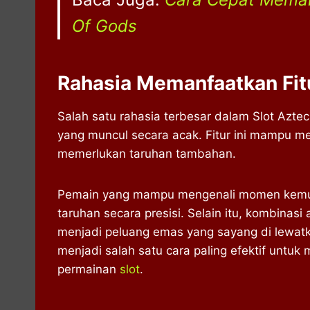
Of Gods
Rahasia Memanfaatkan Fitu
Salah satu rahasia terbesar dalam Slot Azte
yang muncul secara acak. Fitur ini mampu m
memerlukan taruhan tambahan.
Pemain yang mampu mengenali momen kemunc
taruhan secara presisi. Selain itu, kombinasi
menjadi peluang emas yang sayang di lewatka
menjadi salah satu cara paling efektif untuk m
permainan
slot
.