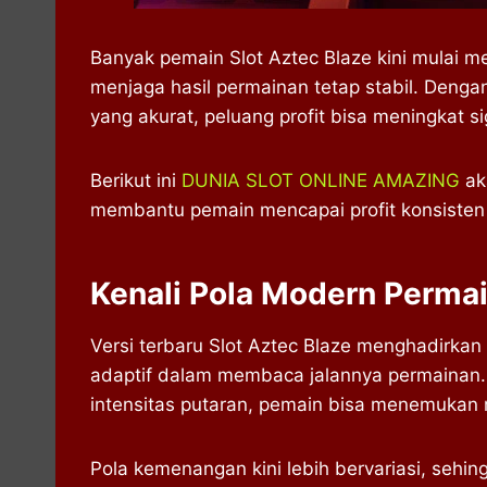
Banyak pemain Slot Aztec Blaze kini mulai 
menjaga hasil permainan tetap stabil. Denga
yang akurat, peluang profit bisa meningkat si
Berikut ini
DUNIA SLOT ONLINE AMAZING
ak
membantu pemain mencapai profit konsisten
Kenali Pola Modern Perma
Versi terbaru Slot Aztec Blaze menghadirkan
adaptif dalam membaca jalannya permainan.
intensitas putaran, pemain bisa menemukan
Pola kemenangan kini lebih bervariasi, sehi