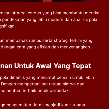
mencari strategi cerdas yang bisa membantu mereka
n pendekatan yang lebih modern dan analisis pola
gnifikan.
an membahas rumus serta strategi terkini yang
 dengan cara yang efisien dan menyenangkan.
inan Untuk Awal Yang Tepat
 pola dinamis yang menuntut pemain untuk lebih
 Dengan memperhatikan urutan simbol dan
 momentum terbaik untuk bertindak.
ngga pengamatan detail menjadi kunci utama.