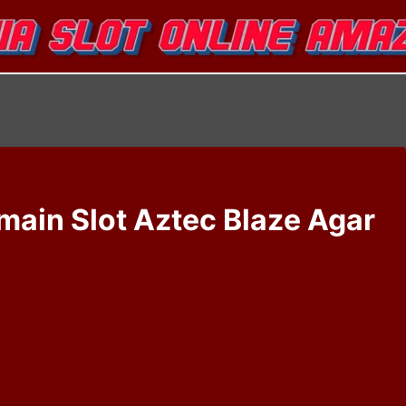
main Slot Aztec Blaze Agar