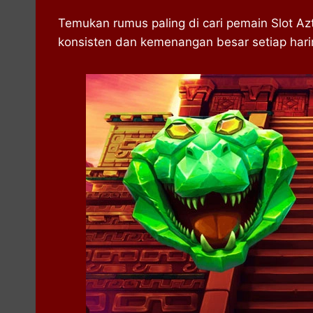
h
a
e
e
k
i
a
c
s
l
y
n
Temukan rumus paling di cari pemain Slot Az
t
e
s
e
p
e
konsisten dan kemenangan besar setiap hari
s
b
e
g
e
A
o
n
r
p
o
g
a
p
k
e
m
r