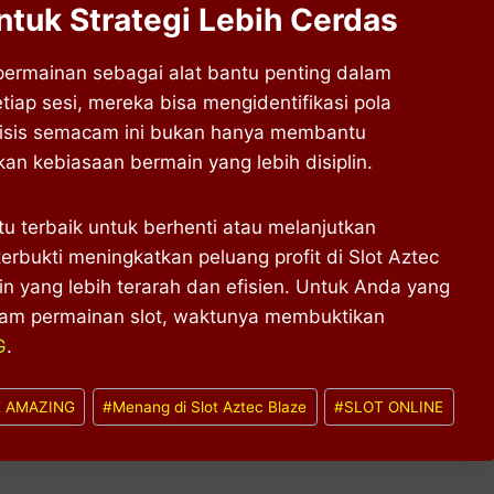
ntuk Strategi Lebih Cerdas
permainan sebagai alat bantu penting dalam
iap sesi, mereka bisa mengidentifikasi pola
lisis semacam ini bukan hanya membantu
an kebiasaan bermain yang lebih disiplin.
tu terbaik untuk berhenti atau melanjutkan
terbukti meningkatkan peluang profit di Slot Aztec
n yang lebih terarah dan efisien. Untuk Anda yang
lam permainan slot, waktunya membuktikan
G
.
E AMAZING
#
Menang di Slot Aztec Blaze
#
SLOT ONLINE