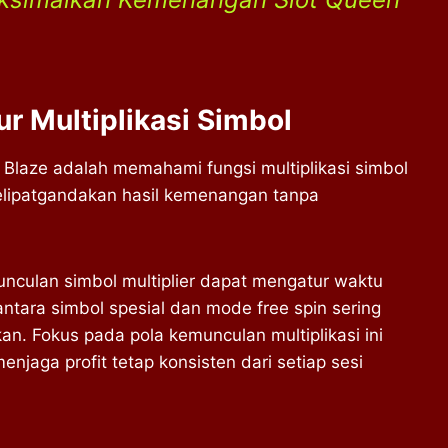
r Multiplikasi Simbol
c Blaze adalah memahami fungsi multiplikasi simbol
elipatgandakan hasil kemenangan tanpa
ulan simbol multiplier dapat mengatur waktu
 antara simbol spesial dan mode free spin sering
n. Fokus pada pola kemunculan multiplikasi ini
enjaga profit tetap konsisten dari setiap sesi