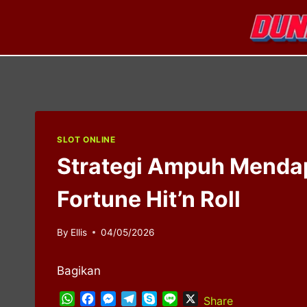
Skip
to
content
SLOT ONLINE
Strategi Ampuh Mendap
Fortune Hit’n Roll
By
Ellis
04/05/2026
Bagikan
W
F
M
T
S
L
X
Share