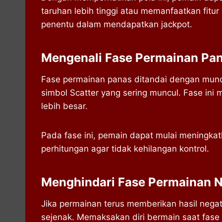
taruhan lebih tinggi atau memanfaatkan fitur
penentu dalam mendapatkan jackpot.
Mengenali Fase Permainan Pa
Fase permainan panas ditandai dengan munc
simbol Scatter yang sering muncul. Fase ini
lebih besar.
Pada fase ini, pemain dapat mulai meningkat
perhitungan agar tidak kehilangan kontrol.
Menghindari Fase Permainan N
Jika permainan terus memberikan hasil negat
sejenak. Memaksakan diri bermain saat fase