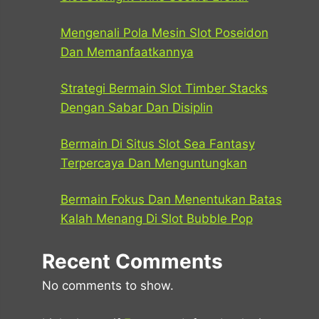
Mengenali Pola Mesin Slot Poseidon
Dan Memanfaatkannya
Strategi Bermain Slot Timber Stacks
Dengan Sabar Dan Disiplin
Bermain Di Situs Slot Sea Fantasy
Terpercaya Dan Menguntungkan
Bermain Fokus Dan Menentukan Batas
Kalah Menang Di Slot Bubble Pop
Recent Comments
No comments to show.