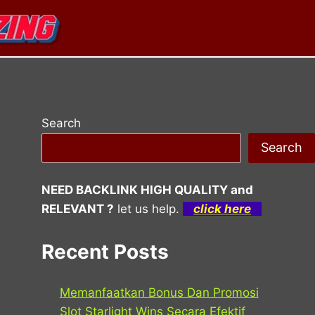
Search
Search
NEED BACKLINK HIGH QUALITY and
RELEVANT ?
let us help.
click here
Recent Posts
Memanfaatkan Bonus Dan Promosi
Slot Starlight Wins Secara Efektif