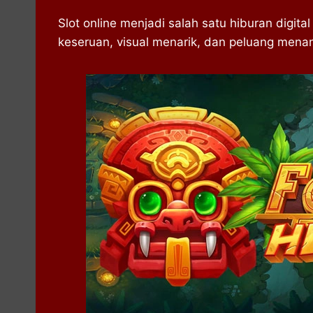
h
a
e
e
k
i
a
c
s
l
y
n
Slot online menjadi salah satu hiburan digit
t
e
s
e
p
e
keseruan, visual menarik, dan peluang menan
s
b
e
g
e
A
o
n
r
p
o
g
a
p
k
e
m
r