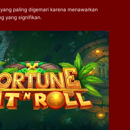
al yang paling digemari karena menawarkan
g yang signifikan.