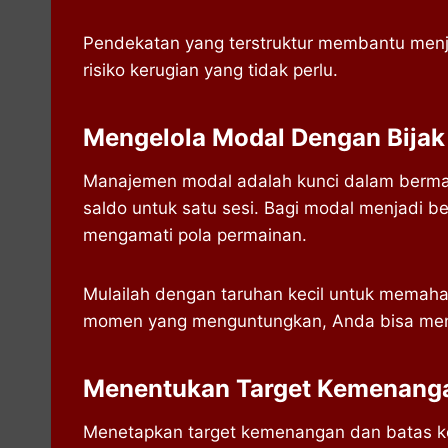
Pendekatan yang terstruktur membantu men
risiko kerugian yang tidak perlu.
Mengelola Modal Dengan Bijak
Manajemen modal adalah kunci dalam bermai
saldo untuk satu sesi. Bagi modal menjadi b
mengamati pola permainan.
Mulailah dengan taruhan kecil untuk memah
momen yang menguntungkan, Anda bisa meni
Menentukan Target Kemenanga
Menetapkan target kemenangan dan batas ker