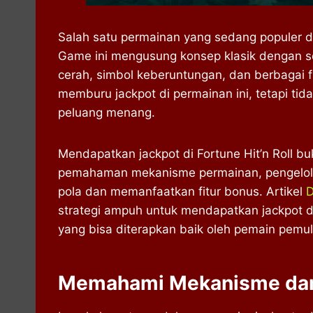
Salah satu permainan yang sedang populer di 
Game ini mengusung konsep klasik dengan 
cerah, simbol keberuntungan, dan berbagai 
memburu jackpot di permainan ini, tetapi ti
peluang menang.
Mendapatkan jackpot di Fortune Hit’n Roll b
pemahaman mekanisme permainan, pengelol
pola dan memanfaatkan fitur bonus. Artikel
strategi ampuh untuk mendapatkan jackpot di 
yang bisa diterapkan baik oleh pemain pem
Memahami Mekanisme dan Fi