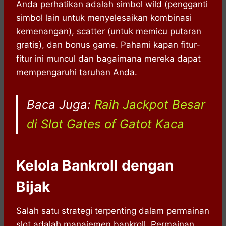
Anda perhatikan adalah simbol wild (pengganti
simbol lain untuk menyelesaikan kombinasi
kemenangan), scatter (untuk memicu putaran
gratis), dan bonus game. Pahami kapan fitur-
fitur ini muncul dan bagaimana mereka dapat
mempengaruhi taruhan Anda.
Baca Juga:
Raih Jackpot Besar
di Slot Gates of Gatot Kaca
Kelola Bankroll dengan
Bijak
Salah satu strategi terpenting dalam permainan
slot adalah manajemen bankroll. Permainan