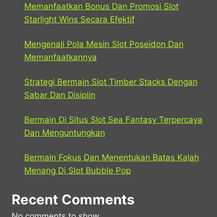
Memanfaatkan Bonus Dan Promosi Slot
Starlight Wins Secara Efektif
Mengenali Pola Mesin Slot Poseidon Dan
Memanfaatkannya
Strategi Bermain Slot Timber Stacks Dengan
Sabar Dan Disiplin
Bermain Di Situs Slot Sea Fantasy Terpercaya
Dan Menguntungkan
Bermain Fokus Dan Menentukan Batas Kalah
Menang Di Slot Bubble Pop
Recent Comments
No comments to show.