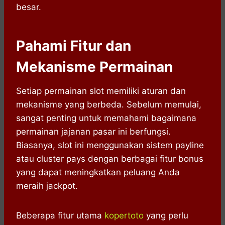
besar.
Pahami Fitur dan
Mekanisme Permainan
Setiap permainan slot memiliki aturan dan
mekanisme yang berbeda. Sebelum memulai,
sangat penting untuk memahami bagaimana
permainan jajanan pasar ini berfungsi.
Biasanya, slot ini menggunakan sistem payline
atau cluster pays dengan berbagai fitur bonus
yang dapat meningkatkan peluang Anda
meraih jackpot.
Beberapa fitur utama
kopertoto
yang perlu