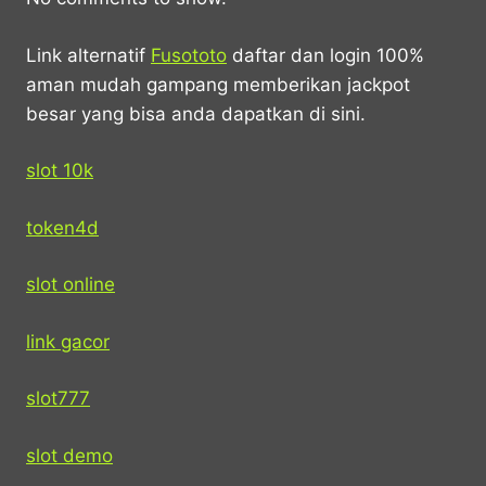
Link alternatif
Fusototo
daftar dan login 100%
aman mudah gampang memberikan jackpot
besar yang bisa anda dapatkan di sini.
slot 10k
token4d
slot online
link gacor
slot777
slot demo