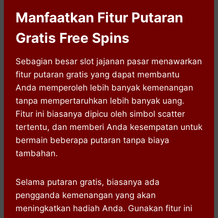
Manfaatkan Fitur Putaran
Gratis Free Spins
Sebagian besar slot jajanan pasar menawarkan
fitur putaran gratis yang dapat membantu
Anda memperoleh lebih banyak kemenangan
tanpa mempertaruhkan lebih banyak uang.
Fitur ini biasanya dipicu oleh simbol scatter
tertentu, dan memberi Anda kesempatan untuk
bermain beberapa putaran tanpa biaya
tambahan.
Selama putaran gratis, biasanya ada
pengganda kemenangan yang akan
meningkatkan hadiah Anda. Gunakan fitur ini