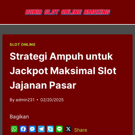
Skip
to
content
SLOT ONLINE
Strategi Ampuh untuk
Jackpot Maksimal Slot
Jajanan Pasar
By
admin231
02/20/2025
Bagikan
W
F
M
T
S
L
X
Share