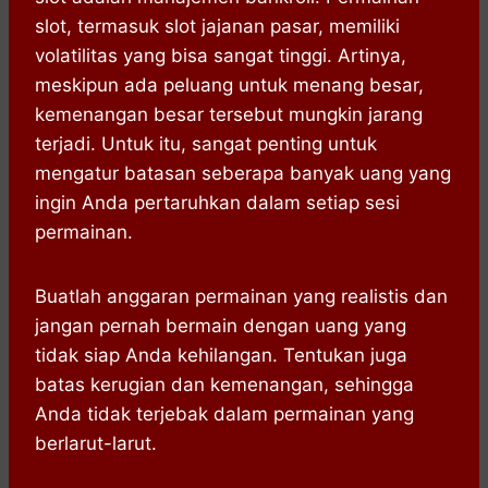
slot, termasuk slot jajanan pasar, memiliki
volatilitas yang bisa sangat tinggi. Artinya,
meskipun ada peluang untuk menang besar,
kemenangan besar tersebut mungkin jarang
terjadi. Untuk itu, sangat penting untuk
mengatur batasan seberapa banyak uang yang
ingin Anda pertaruhkan dalam setiap sesi
permainan.
Buatlah anggaran permainan yang realistis dan
jangan pernah bermain dengan uang yang
tidak siap Anda kehilangan. Tentukan juga
batas kerugian dan kemenangan, sehingga
Anda tidak terjebak dalam permainan yang
berlarut-larut.