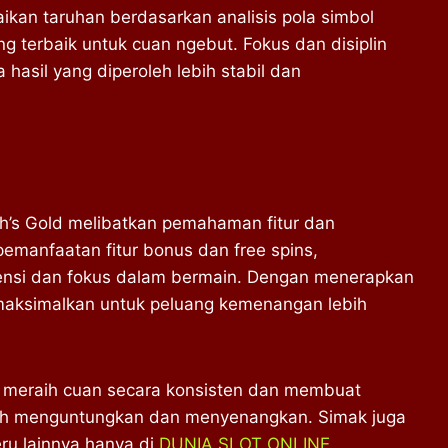
kan taruhan berdasarkan analisis pola simbol
terbaik untuk cuan ngebut. Fokus dan disiplin
hasil yang diperoleh lebih stabil dan
aoh’s Gold melibatkan pemahaman fitur dan
pemanfaatan fitur bonus dan free spins,
tensi dan fokus dalam bermain. Dengan menerapkan
dimaksimalkan untuk peluang kemenangan lebih
 meraih cuan secara konsisten dan membuat
bih menguntungkan dan menyenangkan. Simak juga
eru lainnya hanya di
DUNIA SLOT ONLINE