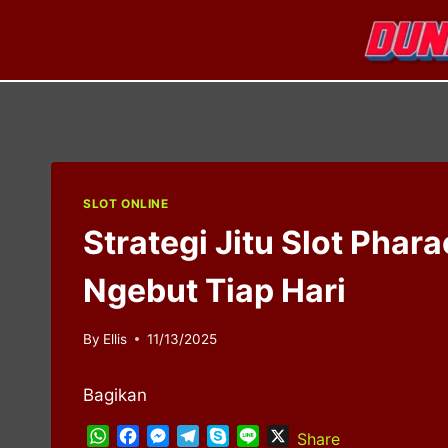
Skip
to
content
SLOT ONLINE
Strategi Jitu Slot Pha
Ngebut Tiap Hari
By
Ellis
11/13/2025
Bagikan
W
F
M
T
S
L
X
Share