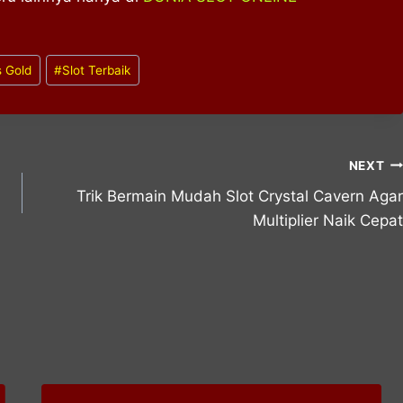
s Gold
#
Slot Terbaik
NEXT
Trik Bermain Mudah Slot Crystal Cavern Agar
Multiplier Naik Cepat