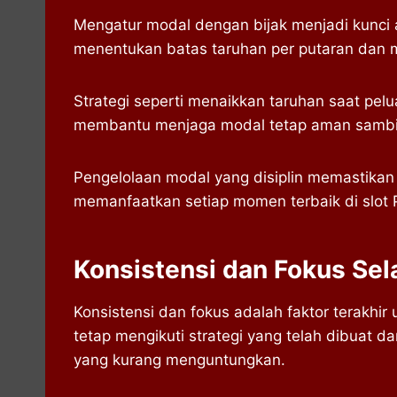
Mengatur modal dengan bijak menjadi kunci 
menentukan batas taruhan per putaran dan
Strategi seperti menaikkan taruhan saat pel
membantu menjaga modal tetap aman sambil
Pengelolaan modal yang disiplin memastikan
memanfaatkan setiap momen terbaik di slot 
Konsistensi dan Fokus Se
Konsistensi dan fokus adalah faktor terakh
tetap mengikuti strategi yang telah dibuat 
yang kurang menguntungkan.