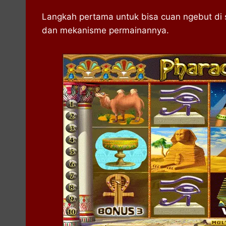
h
a
e
e
k
i
a
c
s
l
y
n
Langkah pertama untuk bisa cuan ngebut di s
t
e
s
e
p
e
dan mekanisme permainannya.
s
b
e
g
e
A
o
n
r
p
o
g
a
p
k
e
m
r