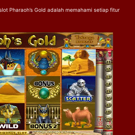
lot Pharaoh’s Gold adalah memahami setiap fitur