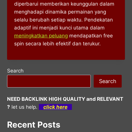
diperbarui memberikan keunggulan dalam
menghadapi dinamika permainan yang
selalu berubah setiap waktu. Pendekatan
adaptif ini menjadi kunci utama dalam
meningkatkan peluang
mendapatkan free
spin secara lebih efektif dan terukur.
Search
Search
NEED BACKLINK HIGH QUALITY and RELEVANT
?
let us help.
click here
Recent Posts