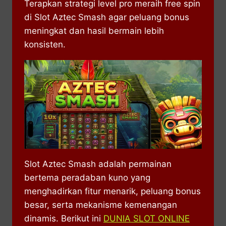
Terapkan strategi level pro meraih free spin
di Slot Aztec Smash agar peluang bonus
meningkat dan hasil bermain lebih
konsisten.
Slot Aztec Smash adalah permainan
bertema peradaban kuno yang
menghadirkan fitur menarik, peluang bonus
besar, serta mekanisme kemenangan
dinamis. Berikut ini
DUNIA SLOT ONLINE