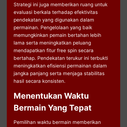
Strategi ini juga memberikan ruang untuk
evaluasi berkala terhadap efektivitas
pendekatan yang digunakan dalam
permainan. Pengelolaan yang baik
memungkinkan pemain bertahan lebih
lama serta meningkatkan peluang
mendapatkan fitur free spin secara
bertahap. Pendekatan terukur ini terbukti
meningkatkan efisiensi permainan dalam
jangka panjang serta menjaga stabilitas
hasil secara konsisten.
Menentukan Waktu
Bermain Yang Tepat
Pemilihan waktu bermain memberikan