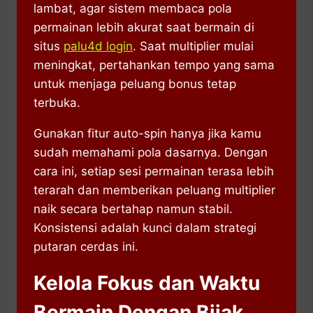
lambat, agar sistem membaca pola
permainan lebih akurat saat bermain di
situs
palu4d login
. Saat multiplier mulai
meningkat, pertahankan tempo yang sama
untuk menjaga peluang bonus tetap
terbuka.
Gunakan fitur auto-spin hanya jika kamu
sudah memahami pola dasarnya. Dengan
cara ini, setiap sesi permainan terasa lebih
terarah dan memberikan peluang multiplier
naik secara bertahap namun stabil.
Konsistensi adalah kunci dalam strategi
putaran cerdas ini.
Kelola Fokus dan Waktu
Bermain Dengan Bijak