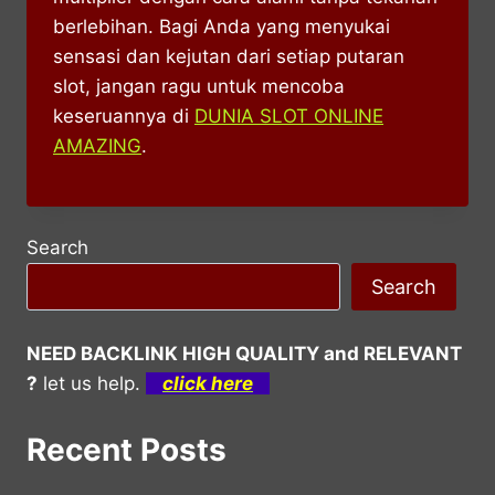
berlebihan. Bagi Anda yang menyukai
sensasi dan kejutan dari setiap putaran
slot, jangan ragu untuk mencoba
keseruannya di
DUNIA SLOT ONLINE
AMAZING
.
Search
Search
NEED BACKLINK HIGH QUALITY and RELEVANT
?
let us help.
click here
Recent Posts