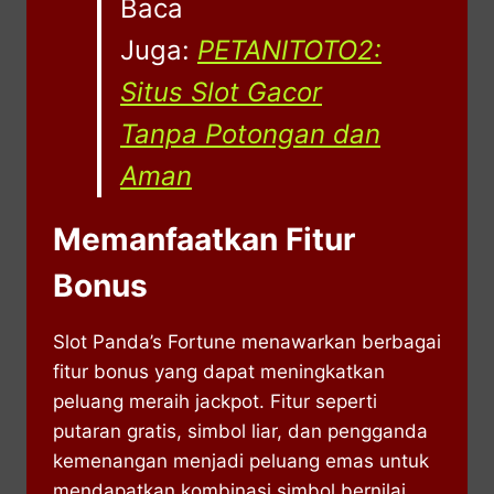
Baca
Juga:
PETANITOTO2:
Situs Slot Gacor
Tanpa Potongan dan
Aman
Memanfaatkan Fitur
Bonus
Slot Panda’s Fortune menawarkan berbagai
fitur bonus yang dapat meningkatkan
peluang meraih jackpot. Fitur seperti
putaran gratis, simbol liar, dan pengganda
kemenangan menjadi peluang emas untuk
mendapatkan kombinasi simbol bernilai