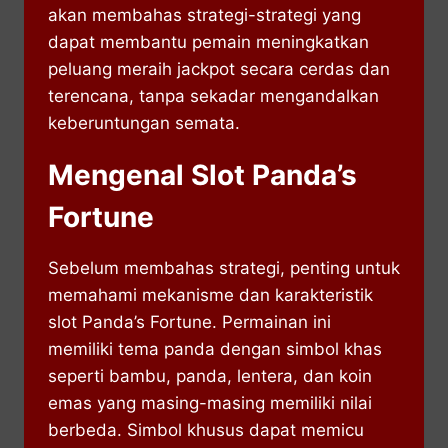
akan membahas strategi-strategi yang
dapat membantu pemain meningkatkan
peluang meraih jackpot secara cerdas dan
terencana, tanpa sekadar mengandalkan
keberuntungan semata.
Mengenal Slot Panda’s
Fortune
Sebelum membahas strategi, penting untuk
memahami mekanisme dan karakteristik
slot Panda’s Fortune. Permainan ini
memiliki tema panda dengan simbol khas
seperti bambu, panda, lentera, dan koin
emas yang masing-masing memiliki nilai
berbeda. Simbol khusus dapat memicu