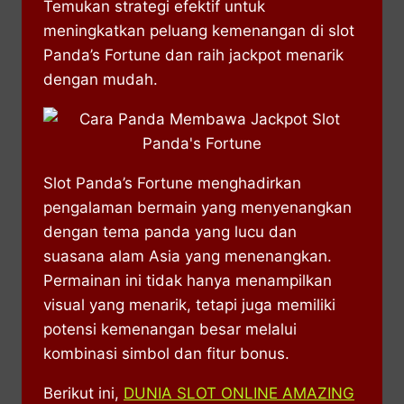
Temukan strategi efektif untuk
meningkatkan peluang kemenangan di slot
Panda’s Fortune dan raih jackpot menarik
dengan mudah.
Slot Panda’s Fortune menghadirkan
pengalaman bermain yang menyenangkan
dengan tema panda yang lucu dan
suasana alam Asia yang menenangkan.
Permainan ini tidak hanya menampilkan
visual yang menarik, tetapi juga memiliki
potensi kemenangan besar melalui
kombinasi simbol dan fitur bonus.
Berikut ini,
DUNIA SLOT ONLINE AMAZING