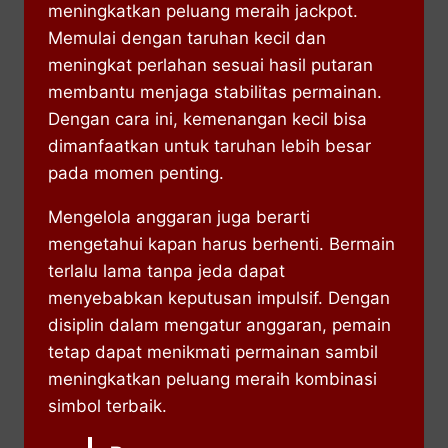
meningkatkan peluang meraih jackpot.
Memulai dengan taruhan kecil dan
meningkat perlahan sesuai hasil putaran
membantu menjaga stabilitas permainan.
Dengan cara ini, kemenangan kecil bisa
dimanfaatkan untuk taruhan lebih besar
pada momen penting.
Mengelola anggaran juga berarti
mengetahui kapan harus berhenti. Bermain
terlalu lama tanpa jeda dapat
menyebabkan keputusan impulsif. Dengan
disiplin dalam mengatur anggaran, pemain
tetap dapat menikmati permainan sambil
meningkatkan peluang meraih kombinasi
simbol terbaik.