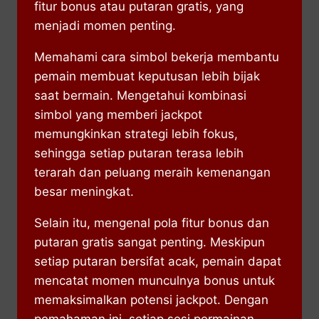
fitur bonus atau putaran gratis, yang
menjadi momen penting.
Memahami cara simbol bekerja membantu
pemain membuat keputusan lebih bijak
saat bermain. Mengetahui kombinasi
simbol yang memberi jackpot
memungkinkan strategi lebih fokus,
sehingga setiap putaran terasa lebih
terarah dan peluang meraih kemenangan
besar meningkat.
Selain itu, mengenal pola fitur bonus dan
putaran gratis sangat penting. Meskipun
setiap putaran bersifat acak, pemain dapat
mencatat momen munculnya bonus untuk
memaksimalkan potensi jackpot. Dengan