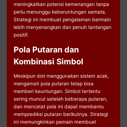
meningkatkan potensi kemenangan tanpa
perlu menunggu keberuntungan semata.
Strategi ini membuat pengalaman bermain
lebih menyenangkan dan penuh tantangan
positif.
Pola Putaran dan
Kombinasi Simbol
Meskipun slot menggunakan sistem acak,
mengamati pola putaran tetap bisa
memberi keuntungan. Simbol tertentu
sering muncul setelah beberapa putaran,
dan mencatat pola ini dapat membantu
memprediksi putaran berikutnya. Strategi
ini memungkinkan pemain membuat