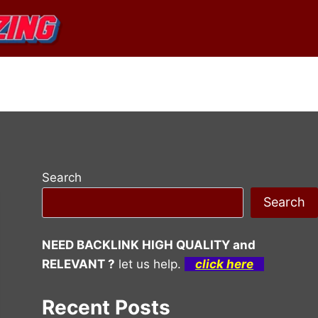
ne
Search
Search
NEED BACKLINK HIGH QUALITY and
RELEVANT ?
let us help.
click here
Recent Posts