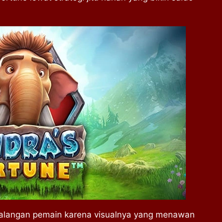
i kalangan pemain karena visualnya yang menawan