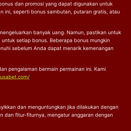
bonus dan promosi yang dapat digunakan untuk
 ini, seperti bonus sambutan, putaran gratis, atau
 mengeluarkan banyak uang. Namun, pastikan untuk
 untuk setiap bonus. Beberapa bonus mungkin
ipenuhi sebelum Anda dapat menarik kemenangan
dan pengalaman bermain permainan ini. Kami
/lusabet.com/
syikkan dan menguntungkan jika dilakukan dengan
n dan fitur-fiturnya, mengatur anggaran dengan