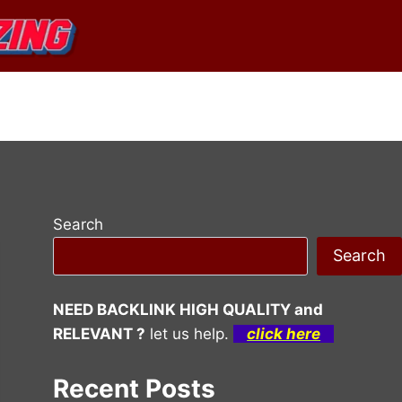
Search
Search
NEED BACKLINK HIGH QUALITY and
RELEVANT ?
let us help.
click here
Recent Posts