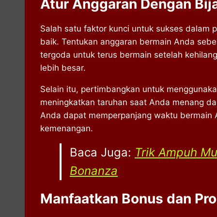
Atur Anggaran Dengan Bij
Salah satu faktor kunci untuk sukses dalam
baik. Tentukan anggaran bermain Anda sebel
tergoda untuk terus bermain setelah kehilan
lebih besar.
Selain itu, pertimbangkan untuk menggunakan
meningkatkan taruhan saat Anda menang dan
Anda dapat memperpanjang waktu bermain 
kemenangan.
Baca Juga:
Trik Ampuh Mu
Bonanza
Manfaatkan Bonus dan Pr