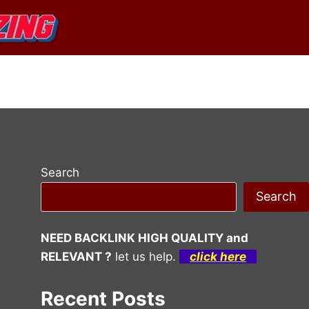
Search
Search
NEED BACKLINK HIGH QUALITY and
RELEVANT ?
let us help.
click here
Recent Posts