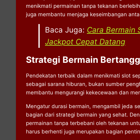
menikmati permainan tanpa tekanan berlebiha
juga membantu menjaga keseimbangan antara h
Baca Juga:
Cara Bermain S
Jackpot Cepat Datang
Strategi Bermain Bertang
Pendekatan terbaik dalam menikmati slot se
sebagai sarana hiburan, bukan sumber pengha
membantu mengurangi kekecewaan dan menja
Mengatur durasi bermain, mengambil jeda se
bagian dari strategi bermain yang sehat. Den
permainan tanpa terbebani oleh tekanan unt
harus berhenti juga merupakan bagian penting 