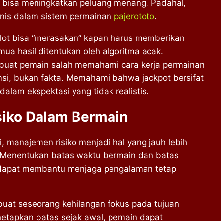
ni bisa meningkatkan peluang menang. Padahal,
eknis dalam sistem permainan
pajerototo
.
lot bisa “merasakan” kapan harus memberikan
a hasil ditentukan oleh algoritma acak.
embuat pemain salah memahami cara kerja permainan
i, bukan fakta. Memahami bahwa jackpot bersifat
alam ekspektasi yang tidak realistis.
siko Dalam Bermain
, manajemen risiko menjadi hal yang jauh lebih
 Menentukan batas waktu bermain dan batas
dapat membantu menjaga pengalaman tetap
buat seseorang kehilangan fokus pada tujuan
etapkan batas sejak awal, pemain dapat