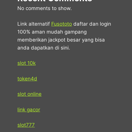
No comments to show.
Link alternatif
Fusototo
daftar dan login
100% aman mudah gampang
memberikan jackpot besar yang bisa
anda dapatkan di sini.
slot 10k
token4d
slot online
link gacor
slot777