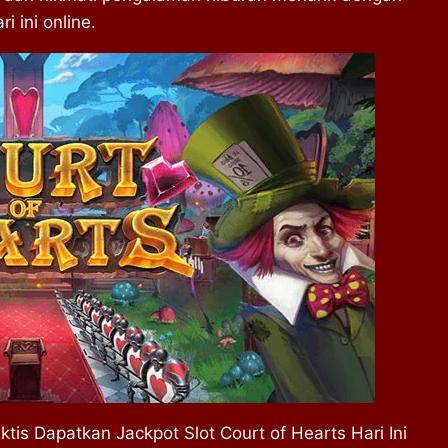
 ini online.
tis Dapatkan Jackpot Slot Court of Hearts Hari Ini