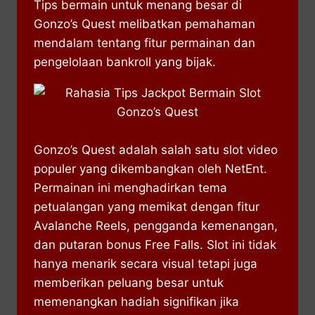
Tips bermain untuk menang besar di
Gonzo’s Quest melibatkan pemahaman
mendalam tentang fitur permainan dan
pengelolaan bankroll yang bijak.
Gonzo’s Quest adalah salah satu slot video
populer yang dikembangkan oleh NetEnt.
Permainan ini menghadirkan tema
petualangan yang memikat dengan fitur
Avalanche Reels, pengganda kemenangan,
dan putaran bonus Free Falls. Slot ini tidak
hanya menarik secara visual tetapi juga
memberikan peluang besar untuk
memenangkan hadiah signifikan jika