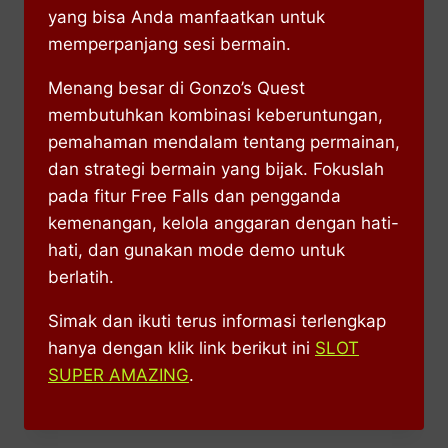
yang bisa Anda manfaatkan untuk
memperpanjang sesi bermain.
Menang besar di Gonzo’s Quest
membutuhkan kombinasi keberuntungan,
pemahaman mendalam tentang permainan,
dan strategi bermain yang bijak. Fokuslah
pada fitur Free Falls dan pengganda
kemenangan, kelola anggaran dengan hati-
hati, dan gunakan mode demo untuk
berlatih.
Simak dan ikuti terus informasi terlengkap
hanya dengan klik link berikut ini
SLOT
SUPER AMAZING
.