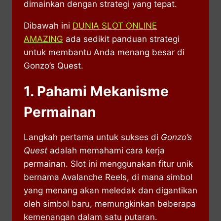
dimainkan dengan strategi yang tepat.
Dibawah ini
DUNIA SLOT ONLINE
AMAZING
ada sedikit panduan strategi
untuk membantu Anda menang besar di
Gonzo’s Quest.
1. Pahami Mekanisme
Permainan
Langkah pertama untuk sukses di
Gonzo’s
Quest
adalah memahami cara kerja
permainan. Slot ini menggunakan fitur unik
bernama Avalanche Reels, di mana simbol
yang menang akan meledak dan digantikan
oleh simbol baru, memungkinkan beberapa
kemenangan dalam satu putaran.