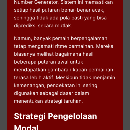
Number Generator. Sistem ini memastikan
setiap hasil putaran benar-benar acak,
sehingga tidak ada pola pasti yang bisa
diprediksi secara mutlak.
Namun, banyak pemain berpengalaman
tetap mengamati ritme permainan. Mereka
biasanya melihat bagaimana hasil
beberapa putaran awal untuk
mendapatkan gambaran kapan permainan
terasa lebih aktif. Meskipun tidak menjamin
kemenangan, pendekatan ini sering
digunakan sebagai dasar dalam
menentukan strategi taruhan.
Strategi Pengelolaan
Modal