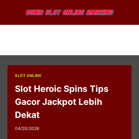
Skip
to
content
Bermain Slot Heroic
Spins
SLOT ONLINE
Slot Heroic Spins Tips
Gacor Jackpot Lebih
Dekat
04/20/2026