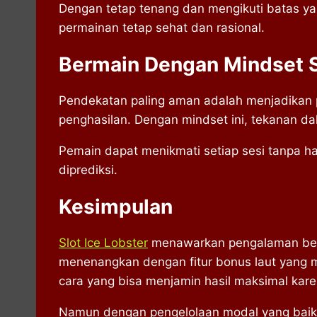
Dengan tetap tenang dan mengikuti batas ya
permainan tetap sehat dan rasional.
Bermain Dengan Mindset S
Pendekatan paling aman adalah menjadikan 
penghasilan. Dengan mindset ini, tekanan d
Pemain dapat menikmati setiap sesi tanpa har
diprediksi.
Kesimpulan
Slot Ice Lobster
menawarkan pengalaman berm
menenangkan dengan fitur bonus laut yang me
cara yang bisa menjamin hasil maksimal kare
Namun dengan pengelolaan modal yang baik, k