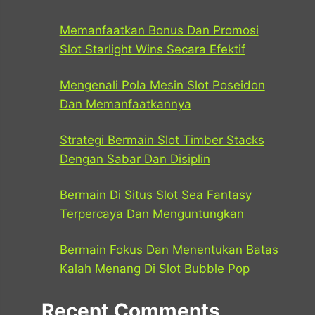
Memanfaatkan Bonus Dan Promosi
Slot Starlight Wins Secara Efektif
Mengenali Pola Mesin Slot Poseidon
Dan Memanfaatkannya
Strategi Bermain Slot Timber Stacks
Dengan Sabar Dan Disiplin
Bermain Di Situs Slot Sea Fantasy
Terpercaya Dan Menguntungkan
Bermain Fokus Dan Menentukan Batas
Kalah Menang Di Slot Bubble Pop
Recent Comments