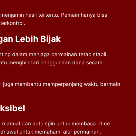
a menjamin hasil tertentu. Pemain hanya bisa
terkontrol.
an Lebih Bijak
ting dalam menjaga permainan tetap stabil.
tu menghindari penggunaan dana secara
il juga membantu memperpanjang waktu bermain
ksibel
 manual dan auto spin untuk membaca ritme
 di awal untuk memahami alur permainan,