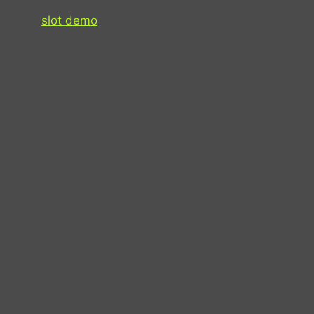
slot demo