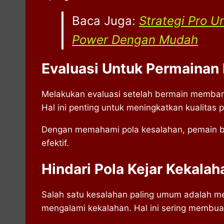
Baca Juga:
Strategi Pro U
Power Dengan Mudah
Evaluasi Untuk Permainan 
Melakukan evaluasi setelah bermain memba
Hal ini penting untuk meningkatkan kualitas p
Dengan memahami pola kesalahan, pemain bis
efektif.
Hindari Pola Kejar Kekalah
Salah satu kesalahan paling umum adalah me
mengalami kekalahan. Hal ini sering membuat