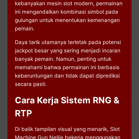
kebanyakan mesin slot modern, permainan
ini mengandalkan kombinasi simbol pada
gulungan untuk menentukan kemenangan
pemain.
Daya tarik utamanya terletak pada potensi
jackpot besar yang sering menjadi incaran
banyak pemain. Namun, penting untuk
memahami bahwa permainan ini berbasis
keberuntungan dan tidak dapat diprediksi
secara pasti.
Cara Kerja Sistem RNG &
RTP
Di balik tampilan visual yang menarik, Slot
Machine Gun Nellie bekerja menggunakan