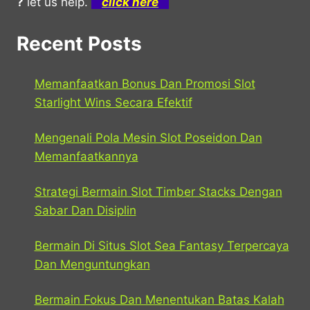
?
let us help.
click here
Recent Posts
Memanfaatkan Bonus Dan Promosi Slot
Starlight Wins Secara Efektif
Mengenali Pola Mesin Slot Poseidon Dan
Memanfaatkannya
Strategi Bermain Slot Timber Stacks Dengan
Sabar Dan Disiplin
Bermain Di Situs Slot Sea Fantasy Terpercaya
Dan Menguntungkan
Bermain Fokus Dan Menentukan Batas Kalah