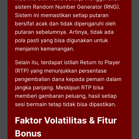
sistem Random Number Generator (RNG).
Sistem ini memastikan setiap putaran
bersifat acak dan tidak dipengaruhi oleh
putaran sebelumnya. Artinya, tidak ada
pola pasti yang bisa digunakan untuk
menjamin kemenangan.
Selain itu, terdapat istilah Return to Player
(RTP) yang menunjukkan persentase
pengembalian dana kepada pemain dalam
jangka panjang. Meskipun RTP bisa
memberi gambaran peluang, hasil setiap
sesi bermain tetap tidak bisa dipastikan.
Faktor Volatilitas & Fitur
Bonus