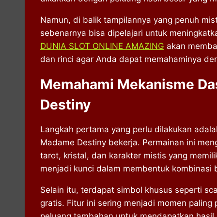
Namun, di balik tampilannya yang penuh mist
sebenarnya bisa dipelajari untuk meningkatka
DUNIA SLOT ONLINE AMAZING
akan membaha
dan rinci agar Anda dapat memahaminya de
Memahami Mekanisme Das
Destiny
Langkah pertama yang perlu dilakukan ada
Madame Destiny bekerja. Permainan ini men
tarot, kristal, dan karakter mistis yang memil
menjadi kunci dalam membentuk kombinasi b
Selain itu, terdapat simbol khusus seperti s
gratis. Fitur ini sering menjadi momen pali
peluang tambahan untuk mendapatkan hasil