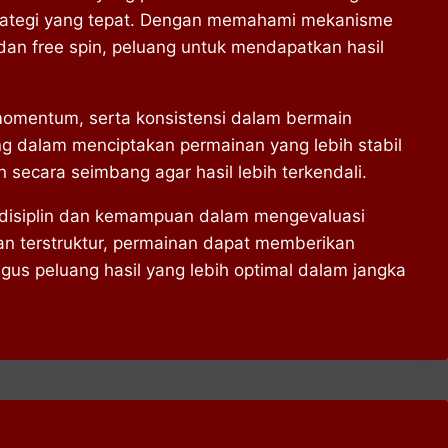
strategi yang tepat. Dengan memahami mekanisme
dan free spin, peluang untuk mendapatkan hasil
mentum, serta konsistensi dalam bermain
ng dalam menciptakan permainan yang lebih stabil
n secara seimbang agar hasil lebih terkendali.
h disiplin dan kemampuan dalam mengevaluasi
n terstruktur, permainan dapat memberikan
us peluang hasil yang lebih optimal dalam jangka