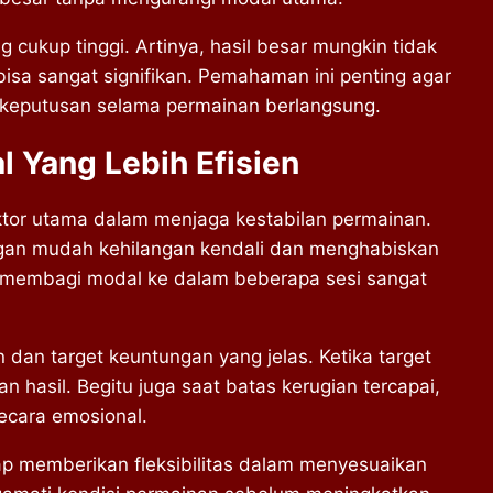
ng cukup tinggi. Artinya, hasil besar mungkin tidak
 bisa sangat signifikan. Pemahaman ini penting agar
 keputusan selama permainan berlangsung.
l Yang Lebih Efisien
ktor utama dalam menjaga kestabilan permainan.
ngan mudah kehilangan kendali dan menghabiskan
, membagi modal ke dalam beberapa sesi sangat
n dan target keuntungan yang jelas. Ketika target
 hasil. Begitu juga saat batas kerugian tercapai,
ecara emosional.
ap memberikan fleksibilitas dalam menyesuaikan