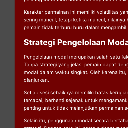
Karakter permainan ini memiliki volatilitas ya
sering muncul, tetapi ketika muncul, nilainya
pemain tidak terburu buru dalam mengambil
Strategi Pengelolaan Moda
Pengelolaan modal merupakan salah satu fa
Tanpa strategi yang jelas, pemain dapat de
modal dalam waktu singkat. Oleh karena itu
dianjurkan.
Setiap sesi sebaiknya memiliki batas kerugia
tercapai, berhenti sejenak untuk mengamankan
penting untuk tidak melanjutkan permainan s
Selain itu, penggunaan modal secara bertah