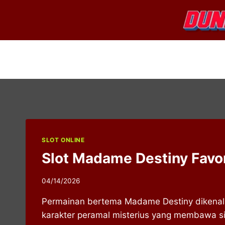
Skip
to
content
SLOT ONLINE
Slot Madame Destiny Favo
04/14/2026
Permainan bertema Madame Destiny dikenal 
karakter peramal misterius yang membawa s