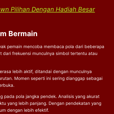
awn Pilihan Dengan Hadiah Besar
m Bermain
anyak pemain mencoba membaca pola dari beberapa
at dari frekuensi munculnya simbol tertentu atau
terasa lebih aktif, ditandai dengan munculnya
urutan. Momen seperti ini sering dianggap sebagai
erbuka.
ng pada pola jangka pendek. Analisis yang akurat
u yang lebih panjang. Dengan pendekatan yang
 dengan lebih efektif.