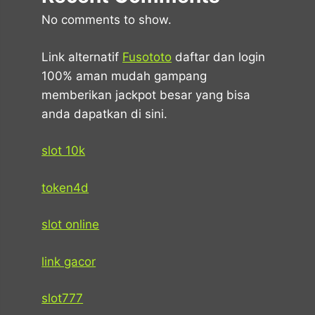
No comments to show.
Link alternatif
Fusototo
daftar dan login
100% aman mudah gampang
memberikan jackpot besar yang bisa
anda dapatkan di sini.
slot 10k
token4d
slot online
link gacor
slot777