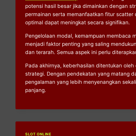
potensi hasil besar jika dimainkan dengan 
permainan serta memanfaatkan fitur scatter 
optimal dapat meningkat secara signifikan.
Pengelolaan modal, kemampuan membaca mo
menjadi faktor penting yang saling menduku
dan terarah. Semua aspek ini perlu diterapka
Pada akhirnya, keberhasilan ditentukan ole
strategi. Dengan pendekatan yang matang da
pengalaman yang lebih menyenangkan sekalig
panjang.
SLOT ONLINE