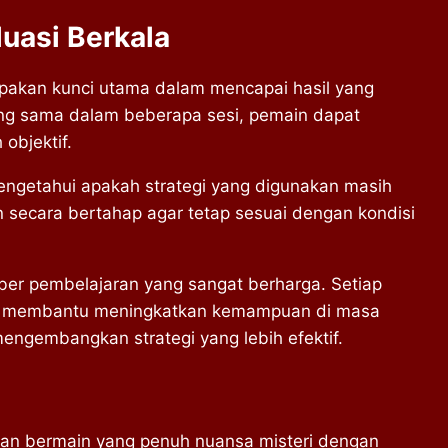
luasi Berkala
upakan kunci utama dalam mencapai hasil yang
ng sama dalam beberapa sesi, pemain dapat
 objektif.
mengetahui apakah strategi yang digunakan masih
an secara bertahap agar tetap sesuai dengan kondisi
ber pembelajaran yang sangat berharga. Setiap
g membantu meningkatkan kemampuan di masa
engembangkan strategi yang lebih efektif.
n bermain yang penuh nuansa misteri dengan