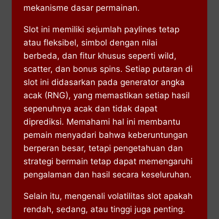
mekanisme dasar permainan.
Slot ini memiliki sejumlah paylines tetap
atau fleksibel, simbol dengan nilai
berbeda, dan fitur khusus seperti wild,
scatter, dan bonus spins. Setiap putaran di
slot ini didasarkan pada generator angka
acak (RNG), yang memastikan setiap hasil
sepenuhnya acak dan tidak dapat
diprediksi. Memahami hal ini membantu
pemain menyadari bahwa keberuntungan
berperan besar, tetapi pengetahuan dan
strategi bermain tetap dapat memengaruhi
pengalaman dan hasil secara keseluruhan.
Selain itu, mengenali volatilitas slot apakah
rendah, sedang, atau tinggi juga penting.