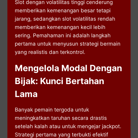
Slot dengan volatilitas tinggi cenderung
memberikan kemenangan besar tetapi
jarang, sedangkan slot volatilitas rendah
memberikan kemenangan kecil lebih
sering. Pemahaman ini adalah langkah
pertama untuk menyusun strategi bermain
yang realistis dan terkontrol.
Mengelola Modal Dengan
Bijak: Kunci Bertahan
Lama
Banyak pemain tergoda untuk
meningkatkan taruhan secara drastis
setelah kalah atau untuk mengejar jackpot.
Strategi pertama yang terbukti efektif