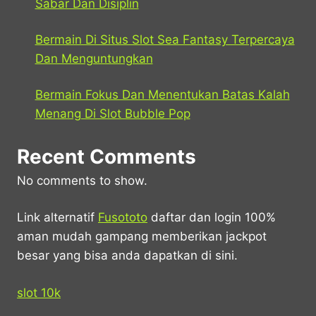
Sabar Dan Disiplin
Bermain Di Situs Slot Sea Fantasy Terpercaya
Dan Menguntungkan
Bermain Fokus Dan Menentukan Batas Kalah
Menang Di Slot Bubble Pop
Recent Comments
No comments to show.
Link alternatif
Fusototo
daftar dan login 100%
aman mudah gampang memberikan jackpot
besar yang bisa anda dapatkan di sini.
slot 10k