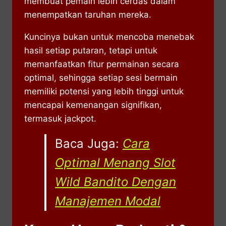
membuat pemain lebih cerdas dalam
menempatkan taruhan mereka.
Kuncinya bukan untuk mencoba menebak
hasil setiap putaran, tetapi untuk
memanfaatkan fitur permainan secara
optimal, sehingga setiap sesi bermain
memiliki potensi yang lebih tinggi untuk
mencapai kemenangan signifikan,
termasuk jackpot.
Baca Juga:
Cara
Optimal Menang Slot
Wild Bandito Dengan
Manajemen Modal