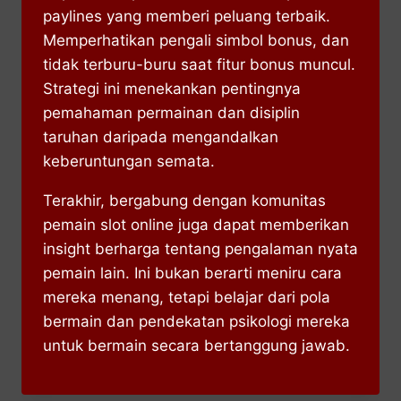
paylines yang memberi peluang terbaik.
Memperhatikan pengali simbol bonus, dan
tidak terburu-buru saat fitur bonus muncul.
Strategi ini menekankan pentingnya
pemahaman permainan dan disiplin
taruhan daripada mengandalkan
keberuntungan semata.
Terakhir, bergabung dengan komunitas
pemain slot online juga dapat memberikan
insight berharga tentang pengalaman nyata
pemain lain. Ini bukan berarti meniru cara
mereka menang, tetapi belajar dari pola
bermain dan pendekatan psikologi mereka
untuk bermain secara bertanggung jawab.