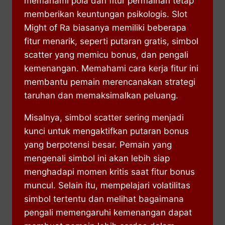
memahami pola dan fitur permainan tetap
memberikan keuntungan psikologis. Slot
Might of Ra biasanya memiliki beberapa
fitur menarik, seperti putaran gratis, simbol
scatter yang memicu bonus, dan pengali
kemenangan. Memahami cara kerja fitur ini
membantu pemain merencanakan strategi
taruhan dan memaksimalkan peluang.
Misalnya, simbol scatter sering menjadi
kunci untuk mengaktifkan putaran bonus
yang berpotensi besar. Pemain yang
mengenali simbol ini akan lebih siap
menghadapi momen kritis saat fitur bonus
muncul. Selain itu, mempelajari volatilitas
simbol tertentu dan melihat bagaimana
pengali memengaruhi kemenangan dapat