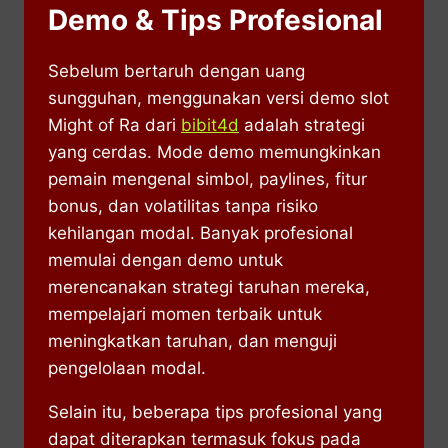
Demo & Tips Profesional
Sebelum bertaruh dengan uang
sungguhan, menggunakan versi demo slot
Might of Ra dari
bibit4d
adalah strategi
yang cerdas. Mode demo memungkinkan
pemain mengenal simbol, paylines, fitur
bonus, dan volatilitas tanpa risiko
kehilangan modal. Banyak profesional
memulai dengan demo untuk
merencanakan strategi taruhan mereka,
mempelajari momen terbaik untuk
meningkatkan taruhan, dan menguji
pengelolaan modal.
Selain itu, beberapa tips profesional yang
dapat diterapkan termasuk fokus pada