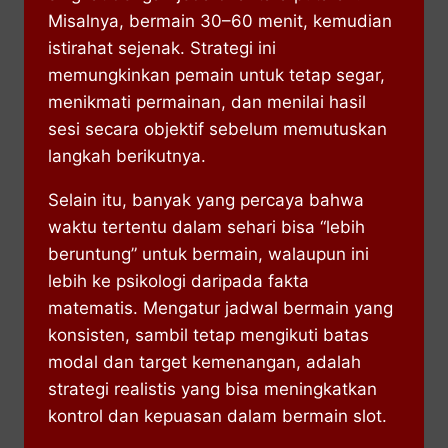
Misalnya, bermain 30–60 menit, kemudian
istirahat sejenak. Strategi ini
memungkinkan pemain untuk tetap segar,
menikmati permainan, dan menilai hasil
sesi secara objektif sebelum memutuskan
langkah berikutnya.
Selain itu, banyak yang percaya bahwa
waktu tertentu dalam sehari bisa “lebih
beruntung” untuk bermain, walaupun ini
lebih ke psikologi daripada fakta
matematis. Mengatur jadwal bermain yang
konsisten, sambil tetap mengikuti batas
modal dan target kemenangan, adalah
strategi realistis yang bisa meningkatkan
kontrol dan kepuasan dalam bermain slot.