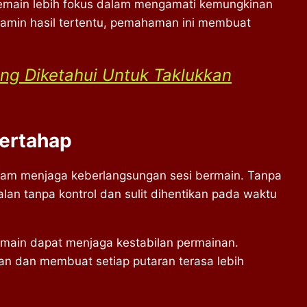
main lebih fokus dalam mengamati kemungkinan
jamin hasil tertentu, pemahaman ini membuat
ng Diketahui Untuk Taklukkan
ertahap
alam menjaga keberlangsungan sesi bermain. Tanpa
lan tanpa kontrol dan sulit dihentikan pada waktu
main dapat menjaga kestabilan permainan.
n dan membuat setiap putaran terasa lebih