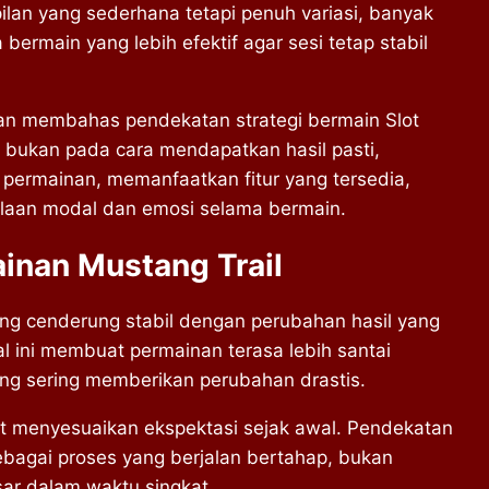
ilan yang sederhana tetapi penuh variasi, banyak
main yang lebih efektif agar sesi tetap stabil
kan membahas pendekatan strategi bermain Slot
ya bukan pada cara mendapatkan hasil pasti,
ermainan, memanfaatkan fitur yang tersedia,
laan modal dan emosi selama bermain.
inan Mustang Trail
ang cenderung stabil dengan perubahan hasil yang
al ini membuat permainan terasa lebih santai
yang sering memberikan perubahan drastis.
t menyesuaikan ekspektasi sejak awal. Pendekatan
ebagai proses yang berjalan bertahap, bukan
ar dalam waktu singkat.