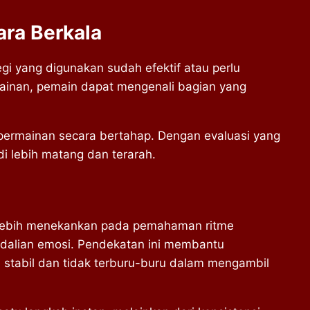
ara Berkala
 yang digunakan sudah efektif atau perlu
mainan, pemain dapat mengenali bagian yang
permainan secara bertahap. Dengan evaluasi yang
i lebih matang dan terarah.
ebih menekankan pada pemahaman ritme
ndalian emosi. Pendekatan ini membantu
stabil dan tidak terburu-buru dalam mengambil