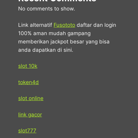
No comments to show.
Link alternatif
Fusototo
daftar dan login
100% aman mudah gampang
memberikan jackpot besar yang bisa
anda dapatkan di sini.
slot 10k
token4d
slot online
link gacor
slot777