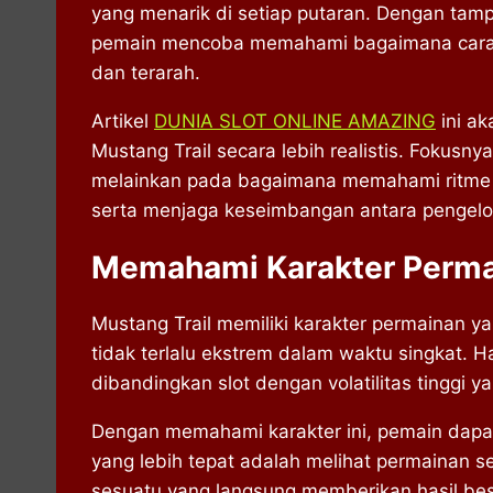
yang menarik di setiap putaran. Dengan tamp
pemain mencoba memahami bagaimana cara ber
dan terarah.
Artikel
DUNIA SLOT ONLINE AMAZING
ini a
Mustang Trail secara lebih realistis. Fokusn
melainkan pada bagaimana memahami ritme p
serta menjaga keseimbangan antara pengelo
Memahami Karakter Perma
Mustang Trail memiliki karakter permainan y
tidak terlalu ekstrem dalam waktu singkat. H
dibandingkan slot dengan volatilitas tinggi 
Dengan memahami karakter ini, pemain dapa
yang lebih tepat adalah melihat permainan s
sesuatu yang langsung memberikan hasil bes