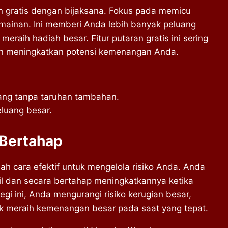
 gratis dengan bijaksana. Fokus pada memicu
mainan. Ini memberi Anda lebih banyak peluang
aih hadiah besar. Fitur putaran gratis ini sering
in meningkatkan potensi kemenangan Anda.
ang tanpa taruhan tambahan.
eluang besar.
 Bertahap
h cara efektif untuk mengelola risiko Anda. Anda
l dan secara bertahap meningkatkannya ketika
egi ini, Anda mengurangi risiko kerugian besar,
uk meraih kemenangan besar pada saat yang tepat.