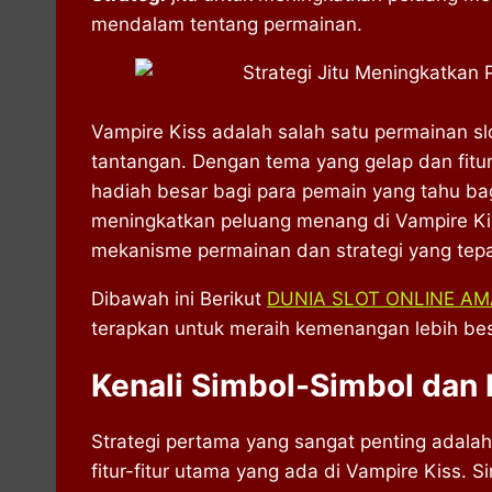
mendalam tentang permainan.
Vampire Kiss adalah salah satu permainan 
tantangan. Dengan tema yang gelap dan fitur
hadiah besar bagi para pemain yang tahu b
meningkatkan peluang menang di Vampire K
mekanisme permainan dan strategi yang tepa
Dibawah ini Berikut
DUNIA SLOT ONLINE AM
terapkan untuk meraih kemenangan lebih bes
Kenali Simbol-Simbol dan 
Strategi pertama yang sangat penting adal
fitur-fitur utama yang ada di Vampire Kiss. 