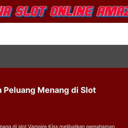
Bermain Slot Vampire Kiss
n Peluang Menang di Slot
enang di slot Vampire Kiss melibatkan pemahaman