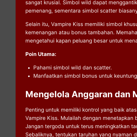
sangat krusial. Simbol wild dapat menggant
pemenang, sementara simbol scatter biasanya
Selain itu, Vampire Kiss memiliki simbol k
kemenangan atau bonus tambahan. Memahami
mengetahui kapan peluang besar untuk me
Poin Utama:
Pahami simbol wild dan scatter.
Manfaatkan simbol bonus untuk keuntunga
Mengelola Anggaran dan 
Penting untuk memiliki kontrol yang baik ata
Vampire Kiss. Mulailah dengan menetapkan 
Jangan tergoda untuk terus meningkatkan t
Sebaliknya, tentukan taruhan yang nyaman 