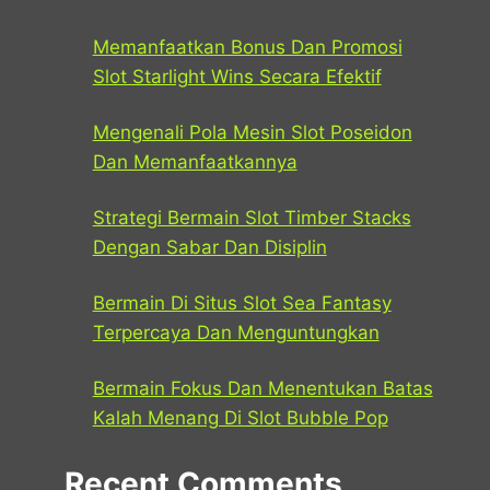
Memanfaatkan Bonus Dan Promosi
Slot Starlight Wins Secara Efektif
Mengenali Pola Mesin Slot Poseidon
Dan Memanfaatkannya
Strategi Bermain Slot Timber Stacks
Dengan Sabar Dan Disiplin
Bermain Di Situs Slot Sea Fantasy
Terpercaya Dan Menguntungkan
Bermain Fokus Dan Menentukan Batas
Kalah Menang Di Slot Bubble Pop
Recent Comments