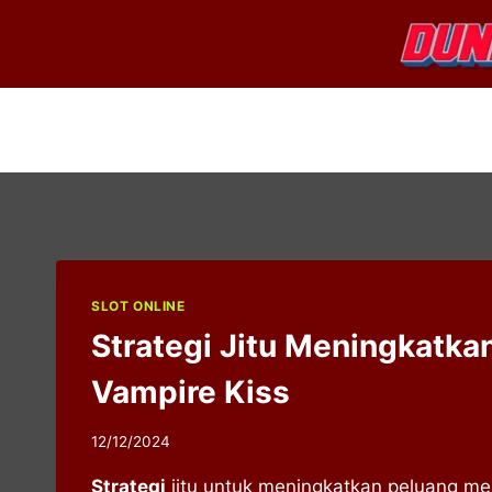
Skip
to
content
SLOT ONLINE
Strategi Jitu Meningkatka
Vampire Kiss
12/12/2024
​Strategi
jitu untuk meningkatkan peluang m