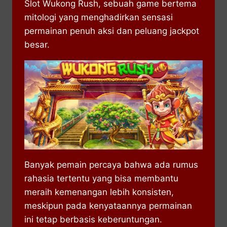
Slot Wukong Rush, sebuah game bertema
mitologi yang menghadirkan sensasi
permainan penuh aksi dan peluang jackpot
besar.
Banyak pemain percaya bahwa ada rumus
rahasia tertentu yang bisa membantu
meraih kemenangan lebih konsisten,
meskipun pada kenyataannya permainan
ini tetap berbasis keberuntungan.