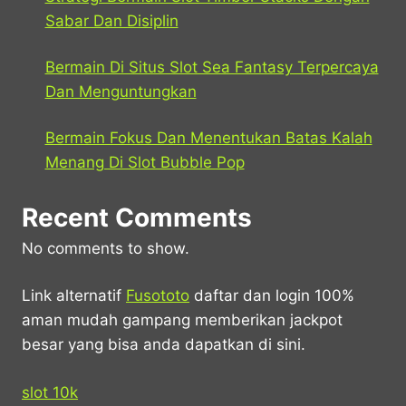
Sabar Dan Disiplin
Bermain Di Situs Slot Sea Fantasy Terpercaya
Dan Menguntungkan
Bermain Fokus Dan Menentukan Batas Kalah
Menang Di Slot Bubble Pop
Recent Comments
No comments to show.
Link alternatif
Fusototo
daftar dan login 100%
aman mudah gampang memberikan jackpot
besar yang bisa anda dapatkan di sini.
slot 10k