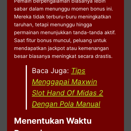
Pemain berpengalaman biasanya lebih
sabar dalam menunggu momen bonus ini.
Mereka tidak terburu-buru meningkatkan
taruhan, tetapi menunggu hingga
permainan menunjukkan tanda-tanda aktif.
Saat fitur bonus muncul, peluang untuk
mendapatkan jackpot atau kemenangan
besar biasanya meningkat secara drastis.
Baca Juga:
Tips
Menggapai Maxwin
Slot Hand Of Midas 2
Dengan Pola Manual
Menentukan Waktu