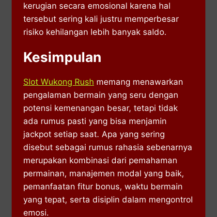
kerugian secara emosional karena hal
tersebut sering kali justru memperbesar
risiko kehilangan lebih banyak saldo.
Kesimpulan
Slot Wukong Rush
memang menawarkan
pengalaman bermain yang seru dengan
potensi kemenangan besar, tetapi tidak
ada rumus pasti yang bisa menjamin
jackpot setiap saat. Apa yang sering
disebut sebagai rumus rahasia sebenarnya
merupakan kombinasi dari pemahaman
permainan, manajemen modal yang baik,
pemanfaatan fitur bonus, waktu bermain
yang tepat, serta disiplin dalam mengontrol
emosi.