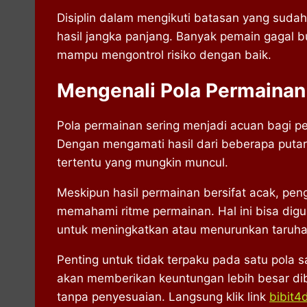
Disiplin dalam mengikuti batasan yang suda
hasil jangka panjang. Banyak pemain gagal bu
mampu mengontrol risiko dengan baik.
Mengenali Pola Permaina
Pola permainan sering menjadi acuan bagi 
Dengan mengamati hasil dari beberapa putar
tertentu yang mungkin muncul.
Meskipun hasil permainan bersifat acak, p
memahami ritme permainan. Hal ini bisa di
untuk meningkatkan atau menurunkan taruha
Penting untuk tidak terpaku pada satu pola s
akan memberikan keuntungan lebih besar dib
tanpa penyesuaian. Langsung klik link
bibit4d