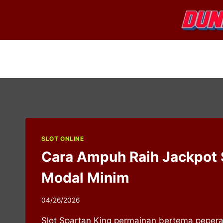
Skip
to
content
SLOT ONLINE
Cara Ampuh Raih Jackpot 
Modal Minim
04/26/2026
Slot Spartan King permainan bertema pepera