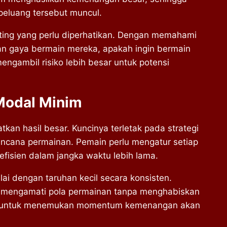
peluang tersebut muncul.
enting yang perlu diperhatikan. Dengan memahami
kan gaya bermain mereka, apakah ingin bermain
engambil risiko lebih besar untuk potensi
Modal Minim
tkan hasil besar. Kuncinya terletak pada strategi
rencana permainan. Pemain perlu mengatur setiap
fisien dalam jangka waktu lebih lama.
lai dengan taruhan kecil secara konsisten.
 mengamati pola permainan tanpa menghabiskan
ang untuk menemukan momentum kemenangan akan