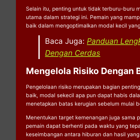
Selain itu, penting untuk tidak terburu-buru
utama dalam strategi ini. Pemain yang mampu
baik dalam mengoptimalkan modal kecil yang 
Baca Juga:
Panduan Lengk
Dengan Cerdas
Mengelola Risiko Dengan B
Pengelolaan risiko merupakan bagian pentin
baik, modal sekecil apa pun dapat habis dala
menetapkan batas kerugian sebelum mulai b
Menentukan target kemenangan juga sama pen
pemain dapat berhenti pada waktu yang tep
keseimbangan antara hiburan dan hasil yang