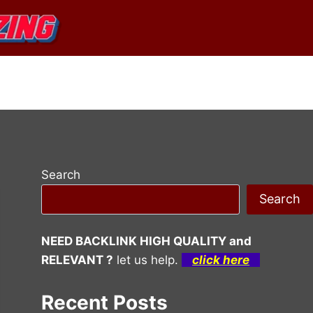
t
Search
Search
NEED BACKLINK HIGH QUALITY and
RELEVANT ?
let us help.
click here
Recent Posts