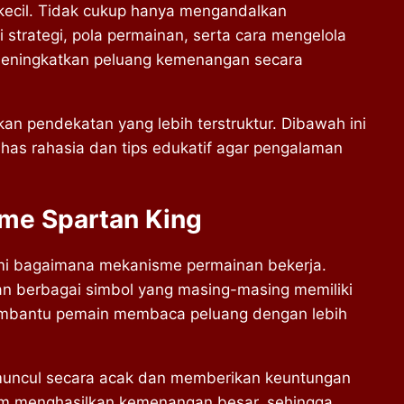
ecil. Tidak cukup hanya mengandalkan
strategi, pola permainan, serta cara mengelola
meningkatkan peluang kemenangan secara
an pendekatan yang lebih terstruktur. Dibawah ini
s rahasia dan tips edukatif agar pengalaman
me Spartan King
i bagaimana mekanisme permainan bekerja.
an berbagai simbol yang masing-masing memiliki
membantu pemain membaca peluang dengan lebih
t muncul secara acak dan memberikan keuntungan
alam menghasilkan kemenangan besar, sehingga