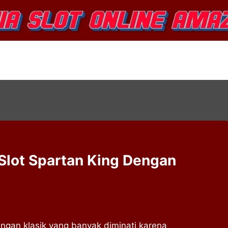
Cara Ampuh Raih Jackpot Slo
Slot Spartan King Dengan
ngan klasik yang banyak diminati karena