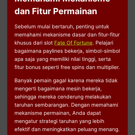
dan Fitur Permainan
Sebelum mulai bertaruh, penting untuk
memahami mekanisme dasar dan fitur-fitur
khusus dari slot
Fate Of Fortune
. Pelajari
bagaimana paylines bekerja, simbol-simbol
apa saja yang memiliki nilai tinggi, serta
fitur bonus seperti free spins dan multiplier.
Banyak pemain gagal karena mereka tidak
mengerti bagaimana mesin bekerja,
sehingga mereka cenderung melakukan
taruhan sembarangan. Dengan memahami
mekanisme permainan, Anda dapat
mengatur strategi taruhan yang lebih
efektif dan meningkatkan peluang menang.