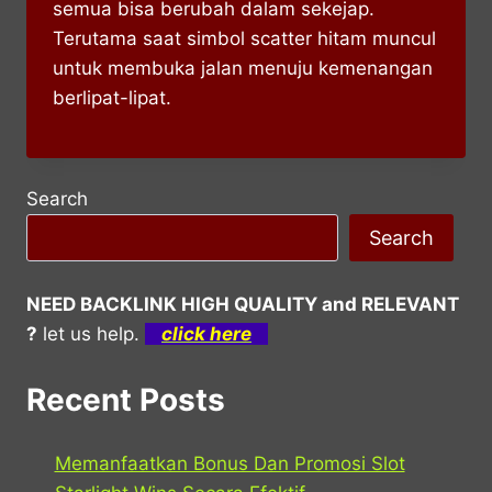
semua bisa berubah dalam sekejap.
Terutama saat simbol scatter hitam muncul
untuk membuka jalan menuju kemenangan
berlipat-lipat.
Search
Search
NEED BACKLINK HIGH QUALITY and RELEVANT
?
let us help.
click here
Recent Posts
Memanfaatkan Bonus Dan Promosi Slot