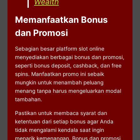
Wealth
Memanfaatkan Bonus
dan Promosi
Sebagian besar platform slot online
menyediakan berbagai bonus dan promosi,
seperti bonus deposit, cashback, dan free
spins. Manfaatkan promo ini sebaik
mungkin untuk menambah peluang
menang tanpa harus mengeluarkan modal
tambahan.
Pastikan untuk membaca syarat dan
ketentuan dari setiap bonus agar Anda
tidak mengalami kendala saat ingin
menarik kemenangan. Bonus dan promosi