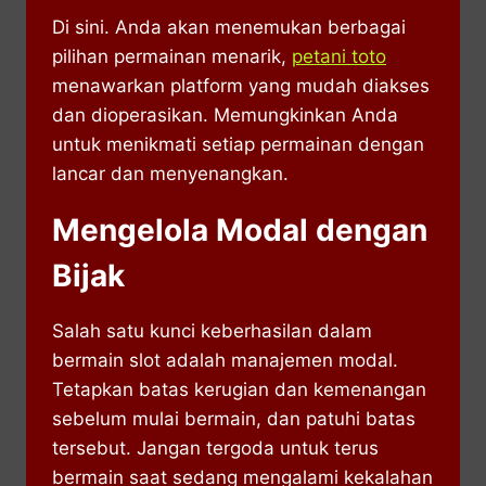
Di sini. Anda akan menemukan berbagai
pilihan permainan menarik,
petani toto
menawarkan platform yang mudah diakses
dan dioperasikan. Memungkinkan Anda
untuk menikmati setiap permainan dengan
lancar dan menyenangkan.
Mengelola Modal dengan
Bijak
Salah satu kunci keberhasilan dalam
bermain slot adalah manajemen modal.
Tetapkan batas kerugian dan kemenangan
sebelum mulai bermain, dan patuhi batas
tersebut. Jangan tergoda untuk terus
bermain saat sedang mengalami kekalahan