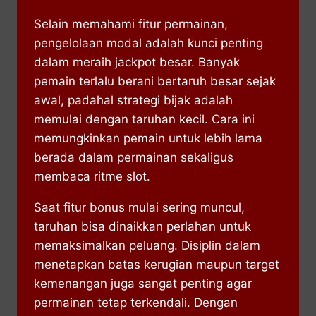
Selain memahami fitur permainan,
pengelolaan modal adalah kunci penting
dalam meraih jackpot besar. Banyak
pemain terlalu berani bertaruh besar sejak
awal, padahal strategi bijak adalah
memulai dengan taruhan kecil. Cara ini
memungkinkan pemain untuk lebih lama
berada dalam permainan sekaligus
membaca ritme slot.
Saat fitur bonus mulai sering muncul,
taruhan bisa dinaikkan perlahan untuk
memaksimalkan peluang. Disiplin dalam
menetapkan batas kerugian maupun target
kemenangan juga sangat penting agar
permainan tetap terkendali. Dengan