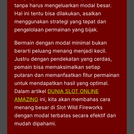
tanpa harus mengeluarkan modal besar.
Hal ini tentu bisa dilakukan, asalkan
menggunakan strategi yang tepat dan
pengelolaan permainan yang bijak.
Bermain dengan modal minimal bukan
berarti peluang menang menjadi kecil.
Justru dengan pendekatan yang cerdas,
pemain bisa memaksimalkan setiap
putaran dan memanfaatkan fitur permainan
untuk mendapatkan hasil yang optimal.
Dalam artikel
DUNIA SLOT ONLINE
AMAZING
ini, kita akan membahas cara
menang besar di Slot Wild Fireworks
dengan modal terbatas secara efektif dan
mudah dipahami.