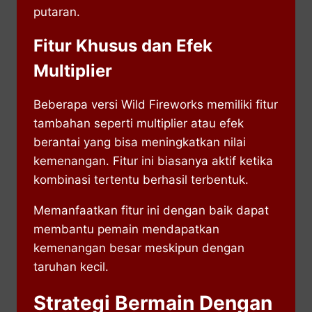
putaran.
Fitur Khusus dan Efek
Multiplier
Beberapa versi Wild Fireworks memiliki fitur
tambahan seperti multiplier atau efek
berantai yang bisa meningkatkan nilai
kemenangan. Fitur ini biasanya aktif ketika
kombinasi tertentu berhasil terbentuk.
Memanfaatkan fitur ini dengan baik dapat
membantu pemain mendapatkan
kemenangan besar meskipun dengan
taruhan kecil.
Strategi Bermain Dengan