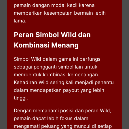
pemain dengan modal kecil karena
memberikan kesempatan bermain lebih
lama.
Peran Simbol Wild dan
Kombinasi Menang
Simbol Wild dalam game ini berfungsi
sebagai pengganti simbol lain untuk
membentuk kombinasi kemenangan.
Kehadiran Wild sering kali menjadi penentu
dalam mendapatkan payout yang lebih
tinggi.
Dengan memahami posisi dan peran Wild,
pemain dapat lebih fokus dalam
mengamati peluang yang muncul di setiap