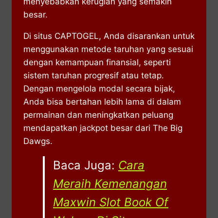
menyebabkan kerugian yang semakin
besar.
Di situs CAPTOGEL, Anda disarankan untuk
menggunakan metode taruhan yang sesuai
dengan kemampuan finansial, seperti
sistem taruhan progresif atau tetap.
Dengan mengelola modal secara bijak,
Anda bisa bertahan lebih lama di dalam
permainan dan meningkatkan peluang
mendapatkan jackpot besar dari The Big
Dawgs.
Baca Juga:
Cara
Meraih Kemenangan
Maxwin Slot Book Of