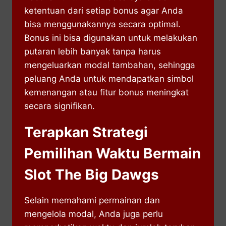
ketentuan dari setiap bonus agar Anda
bisa menggunakannya secara optimal.
Bonus ini bisa digunakan untuk melakukan
putaran lebih banyak tanpa harus
mengeluarkan modal tambahan, sehingga
peluang Anda untuk mendapatkan simbol
kemenangan atau fitur bonus meningkat
secara signifikan.
Terapkan Strategi
Pemilihan Waktu Bermain
Slot The Big Dawgs
Selain memahami permainan dan
mengelola modal, Anda juga perlu