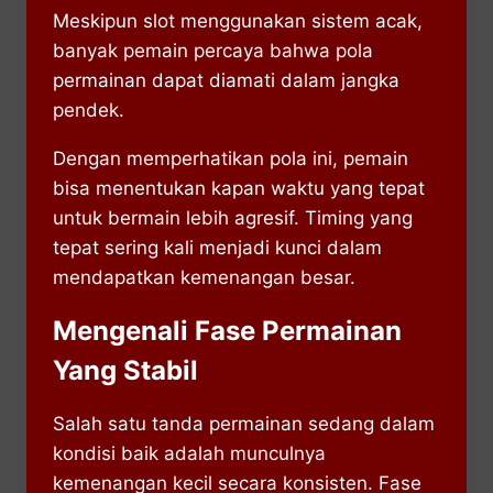
Meskipun slot menggunakan sistem acak,
banyak pemain percaya bahwa pola
permainan dapat diamati dalam jangka
pendek.
Dengan memperhatikan pola ini, pemain
bisa menentukan kapan waktu yang tepat
untuk bermain lebih agresif. Timing yang
tepat sering kali menjadi kunci dalam
mendapatkan kemenangan besar.
Mengenali Fase Permainan
Yang Stabil
Salah satu tanda permainan sedang dalam
kondisi baik adalah munculnya
kemenangan kecil secara konsisten. Fase