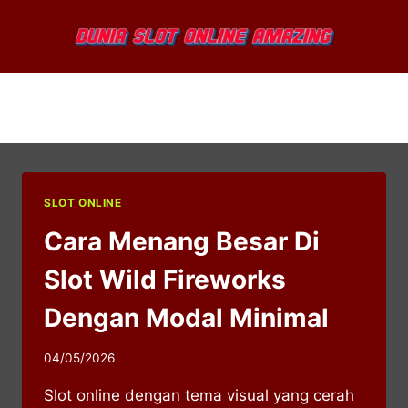
Skip
to
content
Cara Menang Besar Slot
SLOT ONLINE
Cara Menang Besar Di
Slot Wild Fireworks
Dengan Modal Minimal
04/05/2026
Slot online dengan tema visual yang cerah