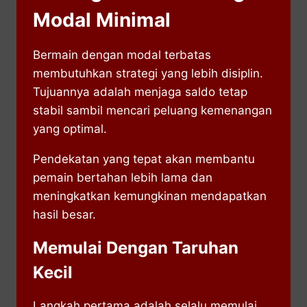
Modal Minimal
Bermain dengan modal terbatas
membutuhkan strategi yang lebih disiplin.
Tujuannya adalah menjaga saldo tetap
stabil sambil mencari peluang kemenangan
yang optimal.
Pendekatan yang tepat akan membantu
pemain bertahan lebih lama dan
meningkatkan kemungkinan mendapatkan
hasil besar.
Memulai Dengan Taruhan
Kecil
Langkah pertama adalah selalu memulai