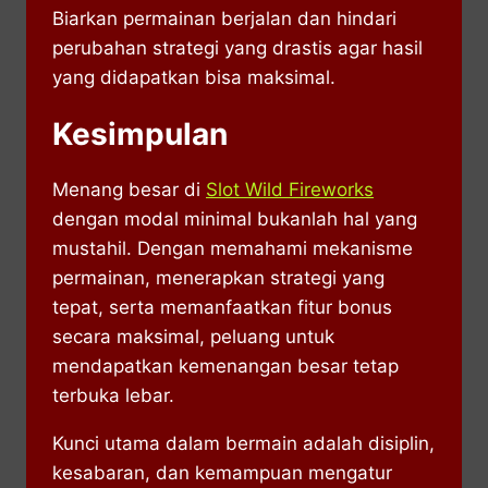
Biarkan permainan berjalan dan hindari
perubahan strategi yang drastis agar hasil
yang didapatkan bisa maksimal.
Kesimpulan
Menang besar di
Slot Wild Fireworks
dengan modal minimal bukanlah hal yang
mustahil. Dengan memahami mekanisme
permainan, menerapkan strategi yang
tepat, serta memanfaatkan fitur bonus
secara maksimal, peluang untuk
mendapatkan kemenangan besar tetap
terbuka lebar.
Kunci utama dalam bermain adalah disiplin,
kesabaran, dan kemampuan mengatur