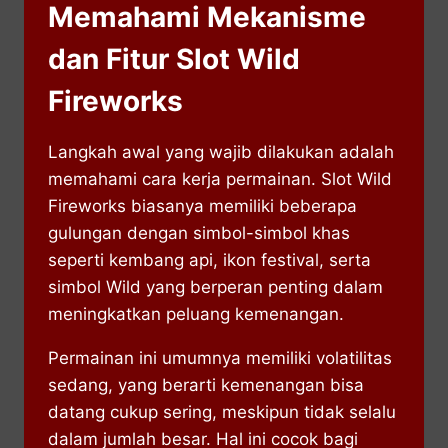
Memahami Mekanisme
dan Fitur Slot Wild
Fireworks
Langkah awal yang wajib dilakukan adalah
memahami cara kerja permainan. Slot Wild
Fireworks biasanya memiliki beberapa
gulungan dengan simbol-simbol khas
seperti kembang api, ikon festival, serta
simbol Wild yang berperan penting dalam
meningkatkan peluang kemenangan.
Permainan ini umumnya memiliki volatilitas
sedang, yang berarti kemenangan bisa
datang cukup sering, meskipun tidak selalu
dalam jumlah besar. Hal ini cocok bagi