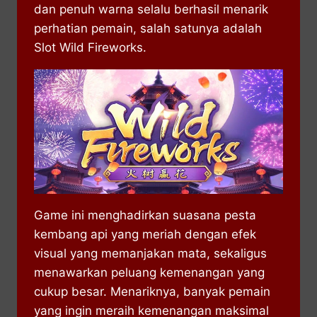
dan penuh warna selalu berhasil menarik
perhatian pemain, salah satunya adalah
Slot Wild Fireworks.
Game ini menghadirkan suasana pesta
kembang api yang meriah dengan efek
visual yang memanjakan mata, sekaligus
menawarkan peluang kemenangan yang
cukup besar. Menariknya, banyak pemain
yang ingin meraih kemenangan maksimal