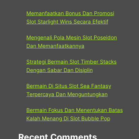
Memanfaatkan Bonus Dan Promosi
Slot Starlight Wins Secara Efektif
Mengenali Pola Mesin Slot Poseidon
Dan Memanfaatkannya
Strategi Bermain Slot Timber Stacks
Dengan Sabar Dan Disiplin
Bermain Di Situs Slot Sea Fantasy
Terpercaya Dan Menguntungkan
Bermain Fokus Dan Menentukan Batas
Kalah Menang Di Slot Bubble Pop
Recent Comments