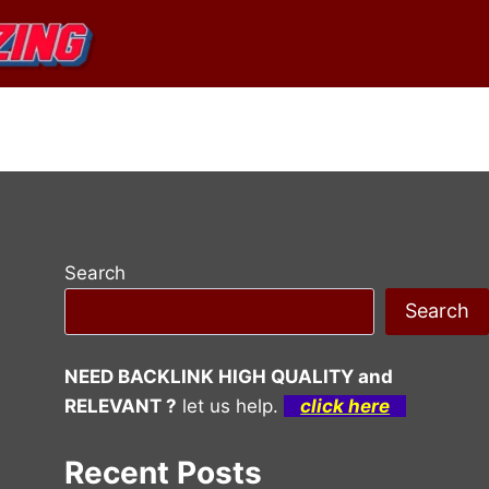
Search
Search
NEED BACKLINK HIGH QUALITY and
RELEVANT ?
let us help.
click here
Recent Posts