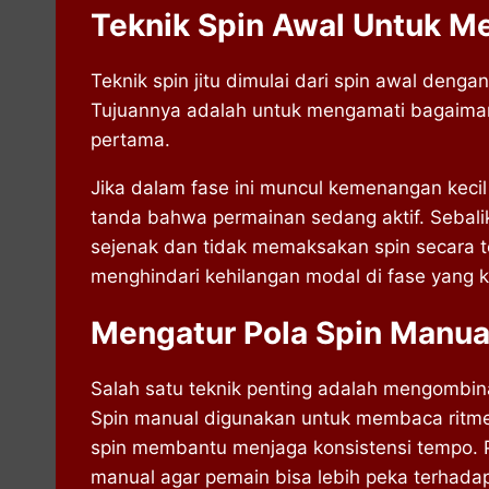
Teknik Spin Awal Untuk M
Teknik spin jitu dimulai dari spin awal deng
Tujuannya adalah untuk mengamati bagaima
pertama.
Jika dalam fase ini muncul kemenangan kecil 
tanda bahwa permainan sedang aktif. Sebalikny
sejenak dan tidak memaksakan spin secara 
menghindari kehilangan modal di fase yang
Mengatur Pola Spin Manua
Salah satu teknik penting adalah mengombin
Spin manual digunakan untuk membaca ritme 
spin membantu menjaga konsistensi tempo. 
manual agar pemain bisa lebih peka terhada