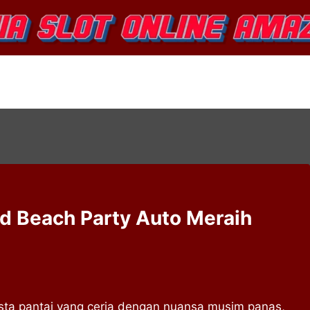
Cara Menang Slot Online
ild Beach Party Auto Meraih
ta pantai yang ceria dengan nuansa musim panas,