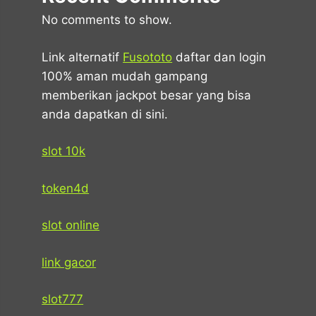
No comments to show.
Link alternatif
Fusototo
daftar dan login
100% aman mudah gampang
memberikan jackpot besar yang bisa
anda dapatkan di sini.
slot 10k
token4d
slot online
link gacor
slot777