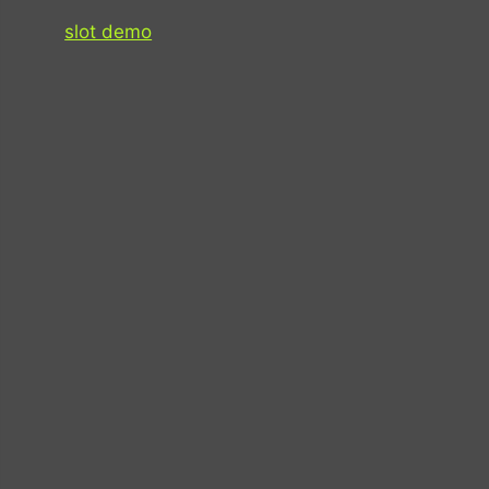
slot demo