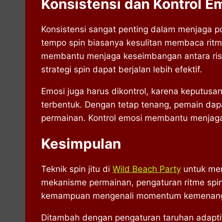
Konsistensi dan Kontrol E
Konsistensi sangat penting dalam menjaga po
tempo spin biasanya kesulitan membaca rit
membantu menjaga keseimbangan antara ris
strategi spin dapat berjalan lebih efektif.
Emosi juga harus dikontrol, karena keputus
terbentuk. Dengan tetap tenang, pemain dap
permainan. Kontrol emosi membantu menjaga s
Kesimpulan
Teknik spin jitu di
Wild Beach Party
untuk mer
mekanisme permainan, pengaturan ritme spin
kemampuan mengenali momentum kemenang
Ditambah dengan pengaturan taruhan adaptif