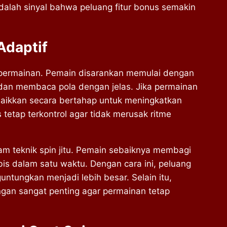
adalah sinyal bahwa peluang fitur bonus semakin
Adaptif
i permainan. Pemain disarankan memulai dengan
 dan membaca pola dengan jelas. Jika permainan
inaikkan secara bertahap untuk meningkatkan
 tetap terkontrol agar tidak merusak ritme
m teknik spin jitu. Pemain sebaiknya membagi
is dalam satu waktu. Dengan cara ini, peluang
tungkan menjadi lebih besar. Selain itu,
gan sangat penting agar permainan tetap