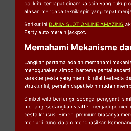
balik itu terdapat dinamika spin yang cukup 
alasan mengapa teknik spin yang tepat menj
Berikut ini
DUNIA SLOT ONLINE AMAZING
aka
Party auto meraih jackpot.
Memahami Mekanisme dan 
Langkah pertama adalah memahami mekanisme
menggunakan simbol bertema pantai seperti 
karakter pesta yang memiliki nilai berbed
struktur ini, pemain dapat lebih mudah mem
Simbol wild berfungsi sebagai pengganti s
menang, sedangkan scatter menjadi pemicu u
pesta khusus. Simbol premium biasanya memb
menjadi kunci dalam menghasilkan kemenan