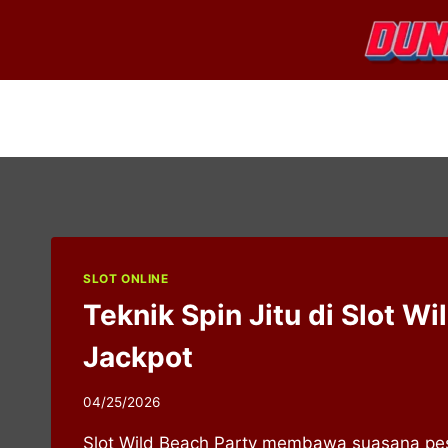
Skip
to
content
SLOT ONLINE
Teknik Spin Jitu di Slot W
Jackpot
04/25/2026
Slot Wild Beach Party membawa suasana pes