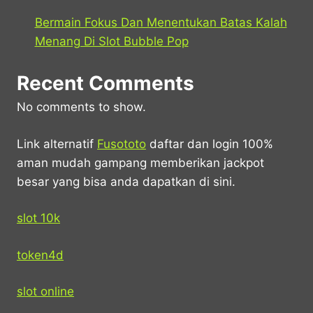
Bermain Fokus Dan Menentukan Batas Kalah
Menang Di Slot Bubble Pop
Recent Comments
No comments to show.
Link alternatif
Fusototo
daftar dan login 100%
aman mudah gampang memberikan jackpot
besar yang bisa anda dapatkan di sini.
slot 10k
token4d
slot online