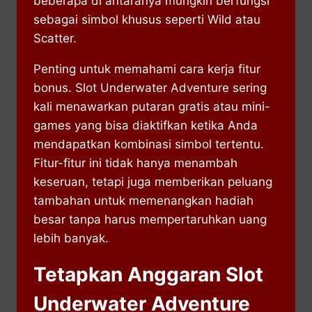
beberapa di antaranya mungkin berfungsi
sebagai simbol khusus seperti Wild atau
Scatter.
Penting untuk memahami cara kerja fitur
bonus. Slot Underwater Adventure sering
kali menawarkan putaran gratis atau mini-
games yang bisa diaktifkan ketika Anda
mendapatkan kombinasi simbol tertentu.
Fitur-fitur ini tidak hanya menambah
keseruan, tetapi juga memberikan peluang
tambahan untuk memenangkan hadiah
besar tanpa harus mempertaruhkan uang
lebih banyak.
Tetapkan Anggaran Slot
Underwater Adventure