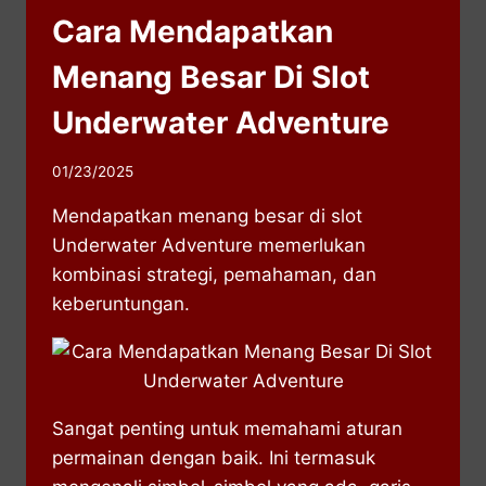
Cara Mendapatkan
Menang Besar Di Slot
Underwater Adventure
01/23/2025
Mendapatkan menang besar di slot
Underwater Adventure memerlukan
kombinasi strategi, pemahaman, dan
keberuntungan.
Sangat penting untuk memahami aturan
permainan dengan baik. Ini termasuk