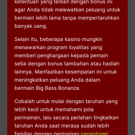
ketentuan yang terkait dengan bonus ini
agar Anda tidak melewatkan peluang untuk
bermain lebih lama tanpa mempertaruhkan
banyak uang.
Selain itu, beberapa kasino mungkin
menawarkan program loyalitas yang
memberi penghargaan kepada pemain
setia dengan bonus tambahan atau hadiah
lainnya. Manfaatkan kesempatan ini untuk
meningkatkan peluang Anda dalam
bermain Big Bass Bonanza.
Cobalah untuk mulai dengan taruhan yang
lebih kecil untuk memahami pola
permainan, lalu secara perlahan tingkatkan
taruhan Anda saat merasa sudah lebih
familiar dengan permainan
panentogel
.