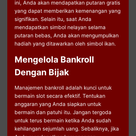
ini, Anda akan mendapatkan putaran gratis
yang dapat memberikan kemenangan yang
signifikan. Selain itu, saat Anda
mendapatkan simbol nelayan selama
putaran bebas, Anda akan mengumpulkan
hadiah yang ditawarkan oleh simbol ikan.
Mengelola Bankroll
Dengan Bijak
Manajemen bankroll adalah kunci untuk
bermain slot secara efektif. Tentukan
anggaran yang Anda siapkan untuk
bermain dan patuhi itu. Jangan tergoda
untuk terus bermain ketika Anda sudah
kehilangan sejumlah uang. Sebaliknya, jika