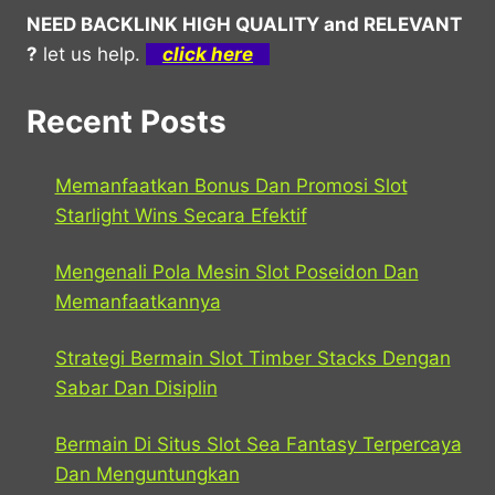
NEED BACKLINK HIGH QUALITY and RELEVANT
?
let us help.
click here
Recent Posts
Memanfaatkan Bonus Dan Promosi Slot
Starlight Wins Secara Efektif
Mengenali Pola Mesin Slot Poseidon Dan
Memanfaatkannya
Strategi Bermain Slot Timber Stacks Dengan
Sabar Dan Disiplin
Bermain Di Situs Slot Sea Fantasy Terpercaya
Dan Menguntungkan