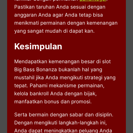
Pastikan taruhan Anda sesuai dengan
anggaran Anda agar Anda tetap bisa
menikmati permainan dengan kemenangan
yang sangat mudah di dapat kan.
Kesimpulan
Mendapatkan kemenangan besar di slot
Big Bass Bonanza bukanlah hal yang
mustahil jika Anda mengikuti strategi yang
tepat. Pahami mekanisme permainan,
kelola bankroll Anda dengan bijak,
manfaatkan bonus dan promosi.
Serta bermain dengan sabar dan disiplin.
Dengan mengikuti langkah-langkah ini,
Anda dapat meningkatkan peluang Anda