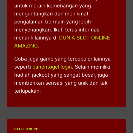
untuk meraih kemenangan yang
menguntungkan dan menikmati
pengalaman bermain yang lebih
menyenangkan. Ikuti terus informasi
menarik lainnya di
DUNIA SLOT ONLINE
AMAZING
.
Coba juga game yang terpopuler lainnya
seperti
panentogel login
. Selain memiliki
hadiah jackpot yang sangat besar, juga
memberikan sensasi yang unik dan tak
terlupakan.
SLOT ONLINE