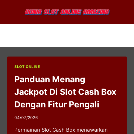
Skip
to
content
Fitur Pengali
SLOT ONLINE
Panduan Menang
Jackpot Di Slot Cash Box
Dengan Fitur Pengali
04/07/2026
Permainan Slot Cash Box menawarkan