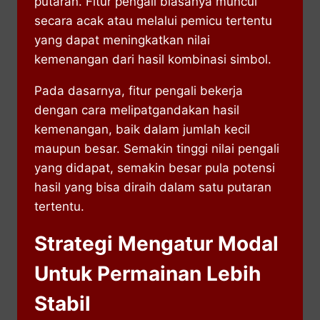
putaran. Fitur pengali biasanya muncul
secara acak atau melalui pemicu tertentu
yang dapat meningkatkan nilai
kemenangan dari hasil kombinasi simbol.
Pada dasarnya, fitur pengali bekerja
dengan cara melipatgandakan hasil
kemenangan, baik dalam jumlah kecil
maupun besar. Semakin tinggi nilai pengali
yang didapat, semakin besar pula potensi
hasil yang bisa diraih dalam satu putaran
tertentu.
Strategi Mengatur Modal
Untuk Permainan Lebih
Stabil