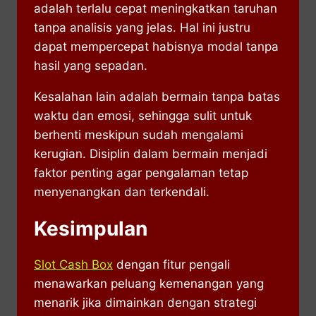
adalah terlalu cepat meningkatkan taruhan
tanpa analisis yang jelas. Hal ini justru
dapat mempercepat habisnya modal tanpa
hasil yang sepadan.
Kesalahan lain adalah bermain tanpa batas
waktu dan emosi, sehingga sulit untuk
berhenti meskipun sudah mengalami
kerugian. Disiplin dalam bermain menjadi
faktor penting agar pengalaman tetap
menyenangkan dan terkendali.
Kesimpulan
Slot Cash Box
dengan fitur pengali
menawarkan peluang kemenangan yang
menarik jika dimainkan dengan strategi