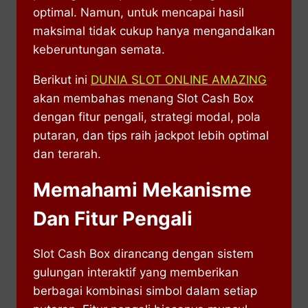
optimal. Namun, untuk mencapai hasil
maksimal tidak cukup hanya mengandalkan
keberuntungan semata.
Berikut ini
DUNIA SLOT ONLINE AMAZING
akan membahas menang Slot Cash Box
dengan fitur pengali, strategi modal, pola
putaran, dan tips raih jackpot lebih optimal
dan terarah.
Memahami Mekanisme
Dan Fitur Pengali
Slot Cash Box dirancang dengan sistem
gulungan interaktif yang memberikan
berbagai kombinasi simbol dalam setiap