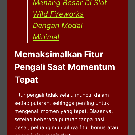
Menang Besar Di Slot
Wild Fireworks
Dengan Modal
Minimal
Memaksimalkan Fitur
Pengali Saat Momentum
Tepat
Fitur pengali tidak selalu muncul dalam
setiap putaran, sehingga penting untuk
mengenali momen yang tepat. Biasanya,
setelah beberapa putaran tanpa hasil
besar, peluang munculnya fitur bonus atau