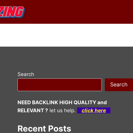
Search
Search
NEED BACKLINK HIGH QUALITY and
RELEVANT ?
let us help.
click here
Recent Posts