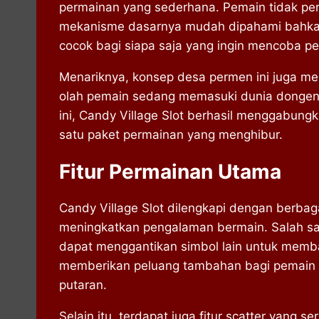
permainan yang sederhana. Pemain tidak perl
mekanisme dasarnya mudah dipahami bahkan 
cocok bagi siapa saja yang ingin mencoba pe
Menariknya, konsep desa permen ini juga mem
olah pemain sedang memasuki dunia dongen
ini, Candy Village Slot berhasil menggabung
satu paket permainan yang menghibur.
Fitur Permainan Utama
Candy Village Slot dilengkapi dengan berbag
meningkatkan pengalaman bermain. Salah sat
dapat menggantikan simbol lain untuk memba
memberikan peluang tambahan bagi pemain u
putaran.
Selain itu, terdapat juga fitur scatter yang 