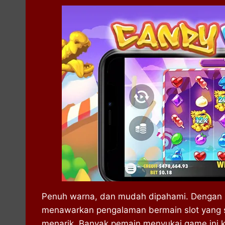
Penuh warna, dan mudah dipahami. Dengan k
menawarkan pengalaman bermain slot yang s
menarik. Banyak pemain menyukai game ini k