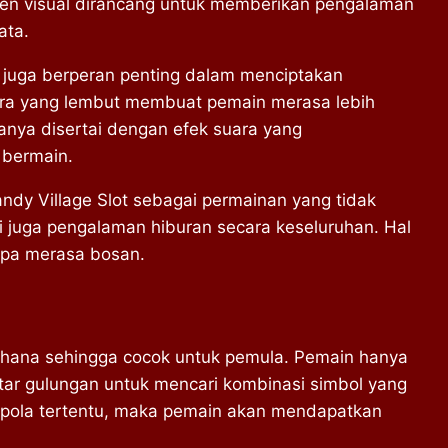
men visual dirancang untuk memberikan pengalaman
ata.
ni juga berperan penting dalam menciptakan
uara yang lembut membuat pemain merasa lebih
anya disertai dengan efek suara yang
bermain.
andy Village Slot sebagai permainan yang tidak
 juga pengalaman hiburan secara keseluruhan. Hal
npa merasa bosan.
rhana sehingga cocok untuk pemula. Pemain hanya
tar gulungan untuk mencari kombinasi simbol yang
 pola tertentu, maka pemain akan mendapatkan