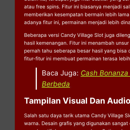
atau free spins. Fitur ini biasanya menjadi s
memberikan kesempatan bermain lebih lama 
adanya fitur ini, permainan menjadi lebih di
Beberapa versi Candy Village Slot juga dile
hasil kemenangan. Fitur ini menambah unsur
pernah tahu seberapa besar hasil yang bisa 
fitur-fitur ini membuat permainan terasa lebih
Baca Juga:
Cash Bonanza
Berbeda
Tampilan Visual Dan Audi
Salah satu daya tarik utama Candy Village S
warna. Desain grafis yang digunakan sanga