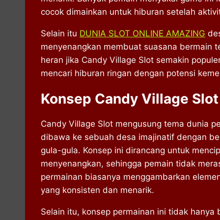
cocok dimainkan untuk hiburan setelah aktivi
Selain itu
DUNIA SLOT ONLINE AMAZING
des
menyenangkan membuat suasana bermain ter
heran jika Candy Village Slot semakin popul
mencari hiburan ringan dengan potensi kem
Konsep Candy Village Slot
Candy Village Slot mengusung tema dunia p
dibawa ke sebuah desa imajinatif dengan ber
gula-gula. Konsep ini dirancang untuk menc
menyenangkan, sehingga pemain tidak meras
permainan biasanya menggambarkan elemen 
yang konsisten dan menarik.
Selain itu, konsep permainan ini tidak hanya 