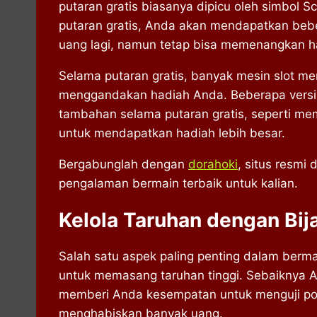
putaran gratis biasanya dipicu oleh simbol 
putaran gratis, Anda akan mendapatkan bebe
uang lagi, namun tetap bisa memenangkan h
Selama putaran gratis, banyak mesin slot m
menggandakan hadiah Anda. Beberapa versi S
tambahan selama putaran gratis, seperti me
untuk mendapatkan hadiah lebih besar.
Bergabunglah dengan
dorahoki
, situs resmi
pengalaman bermain terbaik untuk kalian.
Kelola Taruhan dengan Bij
Salah satu aspek paling penting dalam berma
untuk memasang taruhan tinggi. Sebaiknya An
memberi Anda kesempatan untuk menguji po
menghabiskan banyak uang.