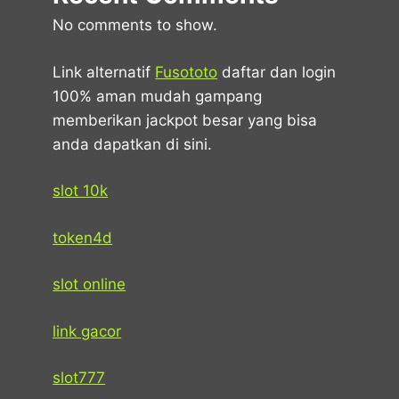
No comments to show.
Link alternatif
Fusototo
daftar dan login
100% aman mudah gampang
memberikan jackpot besar yang bisa
anda dapatkan di sini.
slot 10k
token4d
slot online
link gacor
slot777