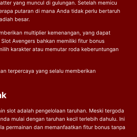
Scatter yang muncul di gulungan. Setelah memicu
rapa putaran di mana Anda tidak perlu bertaruh
adiah besar.
emberikan multiplier kemenangan, yang dapat
lot Avengers bahkan memiliki fitur bonus
milih karakter atau memutar roda keberuntungan
 dan terpercaya yang selalu memberikan
ak
in slot adalah pengelolaan taruhan. Meski tergoda
da mulai dengan taruhan kecil terlebih dahulu. Ini
la permainan dan memanfaatkan fitur bonus tanpa