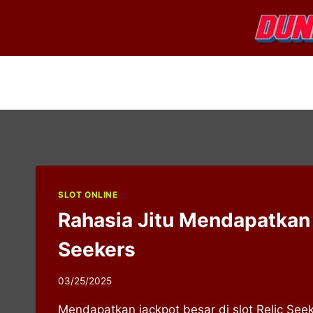
Skip
to
content
J
SLOT ONLINE
Rahasia Jitu Mendapatkan 
Seekers
03/25/2025
Mendapatkan jackpot besar di slot Relic See