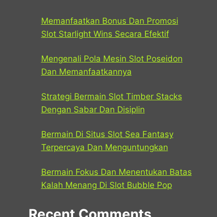
Memanfaatkan Bonus Dan Promosi
Slot Starlight Wins Secara Efektif
Mengenali Pola Mesin Slot Poseidon
Dan Memanfaatkannya
Strategi Bermain Slot Timber Stacks
Dengan Sabar Dan Disiplin
Bermain Di Situs Slot Sea Fantasy
Terpercaya Dan Menguntungkan
Bermain Fokus Dan Menentukan Batas
Kalah Menang Di Slot Bubble Pop
Recent Comments