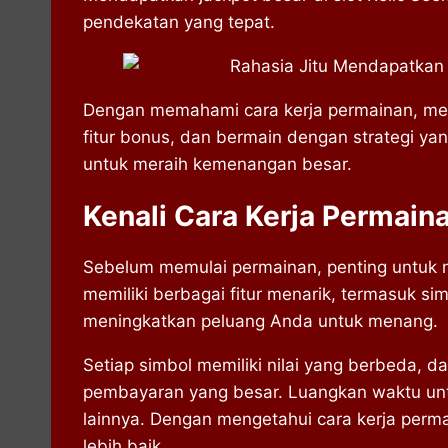
pendekatan yang tepat.
Dengan memahami cara kerja permainan, me
fitur bonus, dan bermain dengan strategi y
untuk meraih kemenangan besar.
Kenali Cara Kerja Permain
Sebelum memulai permainan, penting untuk
memiliki berbagai fitur menarik, termasuk sim
meningkatkan peluang Anda untuk menang.
Setiap simbol memiliki nilai yang berbeda, 
pembayaran yang besar. Luangkan waktu unt
lainnya. Dengan mengetahui cara kerja perm
lebih baik.