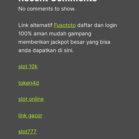
No comments to show.
Link alternatif
Fusototo
daftar dan login
100% aman mudah gampang
memberikan jackpot besar yang bisa
anda dapatkan di sini.
slot 10k
token4d
slot online
link gacor
slot777