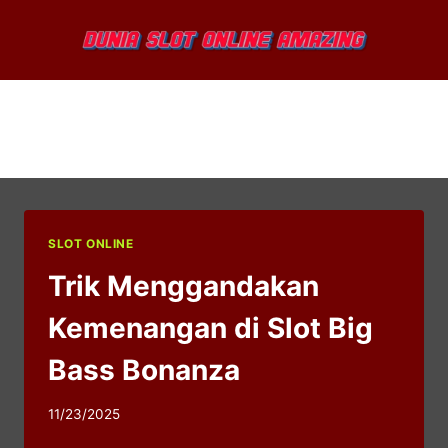
Skip
to
content
Jackpot di Slot Big Bass
Bonanza
SLOT ONLINE
Trik Menggandakan
Kemenangan di Slot Big
Bass Bonanza
11/23/2025