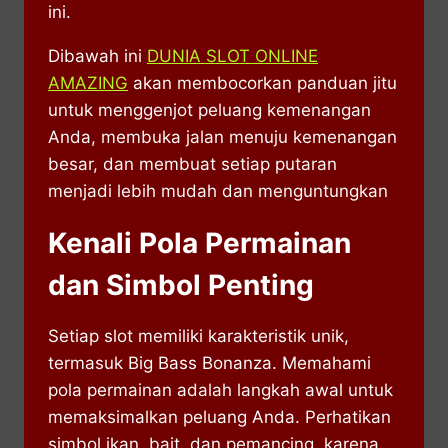
ini.
Dibawah ini
DUNIA SLOT ONLINE
AMAZING
akan membocorkan panduan jitu
untuk menggenjot peluang kemenangan
Anda, membuka jalan menuju kemenangan
besar, dan membuat setiap putaran
menjadi lebih mudah dan menguntungkan
Kenali Pola Permainan
dan Simbol Penting
Setiap slot memiliki karakteristik unik,
termasuk Big Bass Bonanza. Memahami
pola permainan adalah langkah awal untuk
memaksimalkan peluang Anda. Perhatikan
simbol ikan, bait, dan pemancing, karena