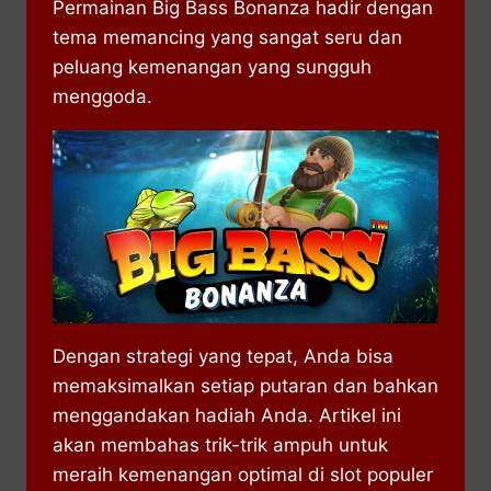
Permainan Big Bass Bonanza hadir dengan
tema memancing yang sangat seru dan
peluang kemenangan yang sungguh
menggoda.
Dengan strategi yang tepat, Anda bisa
memaksimalkan setiap putaran dan bahkan
menggandakan hadiah Anda. Artikel ini
akan membahas trik-trik ampuh untuk
meraih kemenangan optimal di slot populer