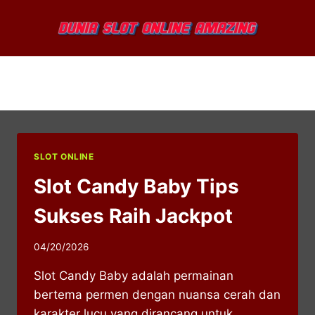
Skip
to
content
Jackpot Slot Candy Baby
SLOT ONLINE
Slot Candy Baby Tips
Sukses Raih Jackpot
04/20/2026
Slot Candy Baby adalah permainan
bertema permen dengan nuansa cerah dan
karakter lucu yang dirancang untuk