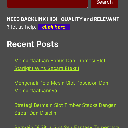
Search
NEED BACKLINK HIGH QUALITY and RELEVANT
?
let us help.
click here
Recent Posts
Memanfaatkan Bonus Dan Promosi Slot
Starlight Wins Secara Efektif
Mengenali Pola Mesin Slot Poseidon Dan
Memanfaatkannya
Strategi Bermain Slot Timber Stacks Dengan
Sabar Dan Disiplin
Bermain Di Situs Slot Sea Fantasy Terpercaya