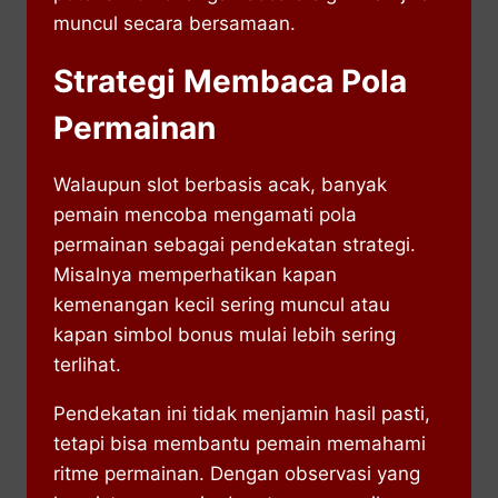
muncul secara bersamaan.
Strategi Membaca Pola
Permainan
Walaupun slot berbasis acak, banyak
pemain mencoba mengamati pola
permainan sebagai pendekatan strategi.
Misalnya memperhatikan kapan
kemenangan kecil sering muncul atau
kapan simbol bonus mulai lebih sering
terlihat.
Pendekatan ini tidak menjamin hasil pasti,
tetapi bisa membantu pemain memahami
ritme permainan. Dengan observasi yang