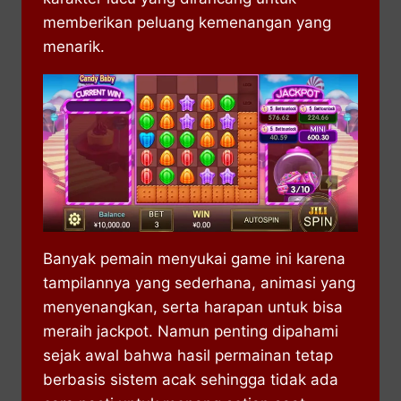
memberikan peluang kemenangan yang
menarik.
Banyak pemain menyukai game ini karena
tampilannya yang sederhana, animasi yang
menyenangkan, serta harapan untuk bisa
meraih jackpot. Namun penting dipahami
sejak awal bahwa hasil permainan tetap
berbasis sistem acak sehingga tidak ada