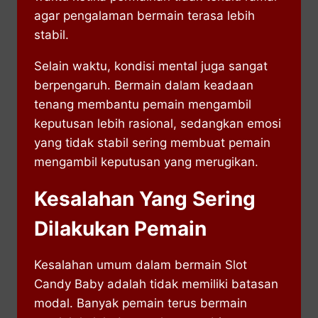
agar pengalaman bermain terasa lebih
stabil.
Selain waktu, kondisi mental juga sangat
berpengaruh. Bermain dalam keadaan
tenang membantu pemain mengambil
keputusan lebih rasional, sedangkan emosi
yang tidak stabil sering membuat pemain
mengambil keputusan yang merugikan.
Kesalahan Yang Sering
Dilakukan Pemain
Kesalahan umum dalam bermain Slot
Candy Baby adalah tidak memiliki batasan
modal. Banyak pemain terus bermain