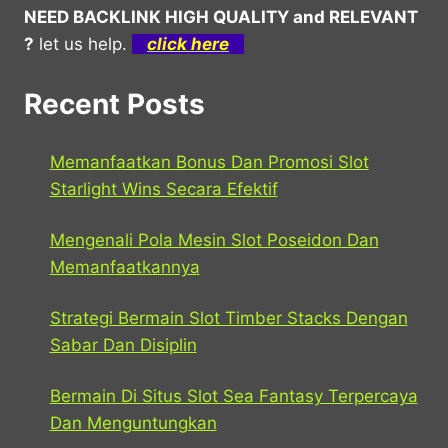
NEED BACKLINK HIGH QUALITY and RELEVANT
?
let us help.
click here
Recent Posts
Memanfaatkan Bonus Dan Promosi Slot
Starlight Wins Secara Efektif
Mengenali Pola Mesin Slot Poseidon Dan
Memanfaatkannya
Strategi Bermain Slot Timber Stacks Dengan
Sabar Dan Disiplin
Bermain Di Situs Slot Sea Fantasy Terpercaya
Dan Menguntungkan