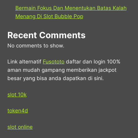
Bermain Fokus Dan Menentukan Batas Kalah
Menang Di Slot Bubble Pop
Recent Comments
No comments to show.
Link alternatif
Fusototo
daftar dan login 100%
aman mudah gampang memberikan jackpot
besar yang bisa anda dapatkan di sini.
slot 10k
token4d
slot online