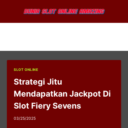
Skip
to
content
Jackpot Slot Fiery
Sevens
SLOT ONLINE
Strategi Jitu
Mendapatkan Jackpot Di
Slot Fiery Sevens
03/25/2025