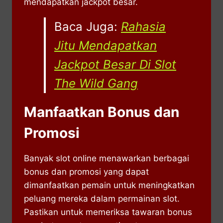
mendapatkan jackpot besar.
Baca Juga:
Rahasia
Jitu Mendapatkan
Jackpot Besar Di Slot
The Wild Gang
Manfaatkan Bonus dan
Promosi
Banyak slot online menawarkan berbagai
bonus dan promosi yang dapat
dimanfaatkan pemain untuk meningkatkan
peluang mereka dalam permainan slot.
Pastikan untuk memeriksa tawaran bonus