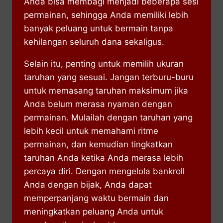
Anda bisa membagi menjadi beberapa sesi
permainan, sehingga Anda memiliki lebih
banyak peluang untuk bermain tanpa
kehilangan seluruh dana sekaligus.
Selain itu, penting untuk memilih ukuran
taruhan yang sesuai. Jangan terburu-buru
untuk memasang taruhan maksimum jika
Anda belum merasa nyaman dengan
permainan. Mulailah dengan taruhan yang
lebih kecil untuk memahami ritme
permainan, dan kemudian tingkatkan
taruhan Anda ketika Anda merasa lebih
percaya diri. Dengan mengelola bankroll
Anda dengan bijak, Anda dapat
memperpanjang waktu bermain dan
meningkatkan peluang Anda untuk