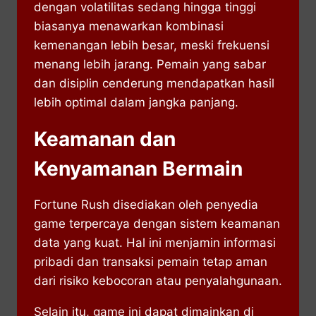
dengan volatilitas sedang hingga tinggi
biasanya menawarkan kombinasi
kemenangan lebih besar, meski frekuensi
menang lebih jarang. Pemain yang sabar
dan disiplin cenderung mendapatkan hasil
lebih optimal dalam jangka panjang.
Keamanan dan
Kenyamanan Bermain
Fortune Rush disediakan oleh penyedia
game terpercaya dengan sistem keamanan
data yang kuat. Hal ini menjamin informasi
pribadi dan transaksi pemain tetap aman
dari risiko kebocoran atau penyalahgunaan.
Selain itu, game ini dapat dimainkan di