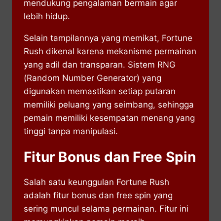
mendukung pengalaman bermain agar
lebih hidup.
Selain tampilannya yang memikat, Fortune
Rush dikenal karena mekanisme permainan
yang adil dan transparan. Sistem RNG
(Random Number Generator) yang
digunakan memastikan setiap putaran
memiliki peluang yang seimbang, sehingga
pemain memiliki kesempatan menang yang
tinggi tanpa manipulasi.
Fitur Bonus dan Free Spin
Salah satu keunggulan Fortune Rush
adalah fitur bonus dan free spin yang
sering muncul selama permainan. Fitur ini