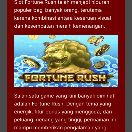
Slot Fortune Rush telah menjadi hiburan
populer bagi banyak orang, terutama
karena kombinasi antara keseruan visual
dan kesempatan meraih kemenangan.
Salah satu game yang kini banyak diminati
adalah Fortune Rush. Dengan tema yang
energik, fitur bonus yang menggoda, dan
peluang menang yang tinggi, permainan ini
mampu memberikan pengalaman yang