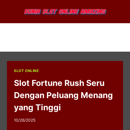
Skip
to
content
Jackpot Slot Fortune
Rush
SLOT ONLINE
Slot Fortune Rush Seru
Dengan Peluang Menang
yang Tinggi
10/26/2025