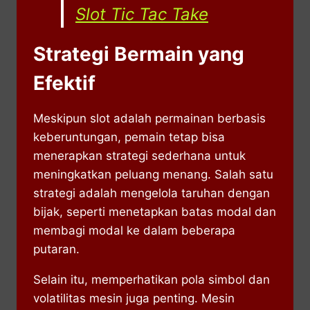
Slot Tic Tac Take
Strategi Bermain yang
Efektif
Meskipun slot adalah permainan berbasis
keberuntungan, pemain tetap bisa
menerapkan strategi sederhana untuk
meningkatkan peluang menang. Salah satu
strategi adalah mengelola taruhan dengan
bijak, seperti menetapkan batas modal dan
membagi modal ke dalam beberapa
putaran.
Selain itu, memperhatikan pola simbol dan
volatilitas mesin juga penting. Mesin