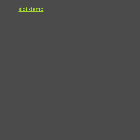
slot demo