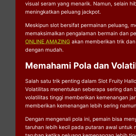
visual seram yang menarik. Namun, selain h
meningkatkan peluang jackpot.
Meskipun slot bersifat permainan peluang, m
memaksimalkan pengalaman bermain dan pel
ONLINE AMAZING
akan memberikan trik dan 
dengan mudah.
Memahami Pola dan Volati
Salah satu trik penting dalam Slot Fruity Hal
Volatilitas menentukan seberapa sering dan 
volatilitas tinggi memberikan kemenangan jar
memberikan kemenangan lebih sering namun ni
Dengan mengenali pola ini, pemain bisa meny
taruhan lebih kecil pada putaran awal untu
taruhan ketika peluang kemenangan lebih t