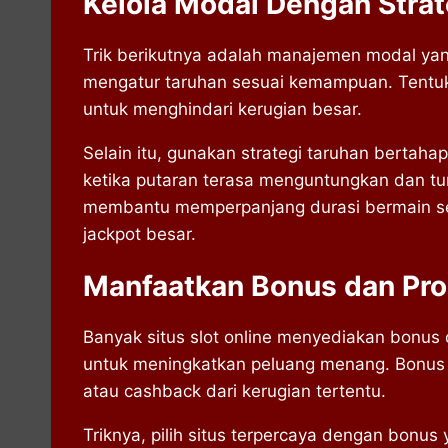
Kelola Modal Dengan Strat
Trik berikutnya adalah manajemen modal yang
mengatur taruhan sesuai kemampuan. Tentuk
untuk menghindari kerugian besar.
Selain itu, gunakan strategi taruhan bertahap
ketika putaran terasa menguntungkan dan tu
membantu memperpanjang durasi bermain s
jackpot besar.
Manfaatkan Bonus dan Pro
Banyak situs slot online menyediakan bonus
untuk meningkatkan peluang menang. Bonus in
atau cashback dari kerugian tertentu.
Triknya, pilih situs terpercaya dengan bonus