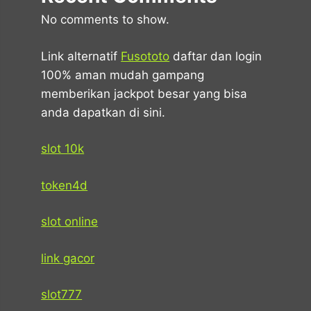
No comments to show.
Link alternatif
Fusototo
daftar dan login
100% aman mudah gampang
memberikan jackpot besar yang bisa
anda dapatkan di sini.
slot 10k
token4d
slot online
link gacor
slot777