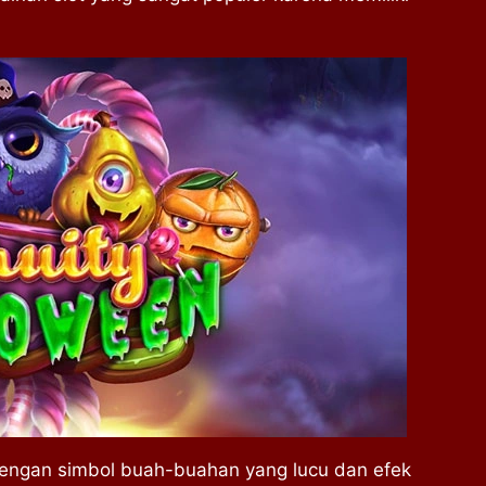
engan simbol buah-buahan yang lucu dan efek