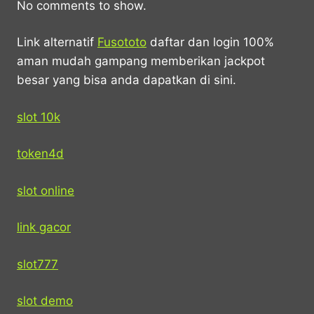
No comments to show.
Link alternatif
Fusototo
daftar dan login 100%
aman mudah gampang memberikan jackpot
besar yang bisa anda dapatkan di sini.
slot 10k
token4d
slot online
link gacor
slot777
slot demo