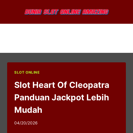
Skip
to
content
Jackpot Slot Heart Of
Cleopatra
SLOT ONLINE
Slot Heart Of Cleopatra
Panduan Jackpot Lebih
Mudah
04/20/2026