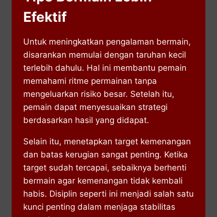
Efektif
Untuk meningkatkan pengalaman bermain,
disarankan memulai dengan taruhan kecil
terlebih dahulu. Hal ini membantu pemain
memahami ritme permainan tanpa
mengeluarkan risiko besar. Setelah itu,
pemain dapat menyesuaikan strategi
berdasarkan hasil yang didapat.
Selain itu, menetapkan target kemenangan
dan batas kerugian sangat penting. Ketika
target sudah tercapai, sebaiknya berhenti
bermain agar kemenangan tidak kembali
habis. Disiplin seperti ini menjadi salah satu
kunci penting dalam menjaga stabilitas