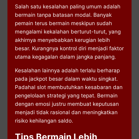
Salah satu kesalahan paling umum adalah
bermain tanpa batasan modal. Banyak
pemain terus bermain meskipun sudah
mengalami kekalahan berturut-turut, yang
akhirnya menyebabkan kerugian lebih
besar. Kurangnya kontrol diri menjadi faktor
utama kegagalan dalam jangka panjang.
Kesalahan lainnya adalah terlalu berharap
pada jackpot besar dalam waktu singkat.
Padahal slot membutuhkan kesabaran dan
pengelolaan strategi yang tepat. Bermain
dengan emosi justru membuat keputusan
menjadi tidak rasional dan meningkatkan
risiko kehilangan saldo.
Tips Bermain Lebih