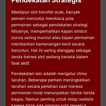
Pendekatan Strategis
Meskipun slot bersifat acak, banyak
pemain mencoba membaca pola
permainan sebagai pendekatan strategi.
Misalnya, memperhatikan kapan simbol
bonus sering muncul atau kapan permainan
memberikan kemenangan kecil secara
beruntun. Hal ini sering dianggap sebagai
tanda bahwa slot sedang berada dalam
fase aktif.
Pendekatan lain adalah mengatur ritme
taruhan. Beberapa pemain meningkatkan
taruhan secara perlahan saat merasa
permainan mulai menunjukkan tanda-tanda
bagus. Namun penting untuk tetap realistis
karena tidak ada jaminan pola tersebut