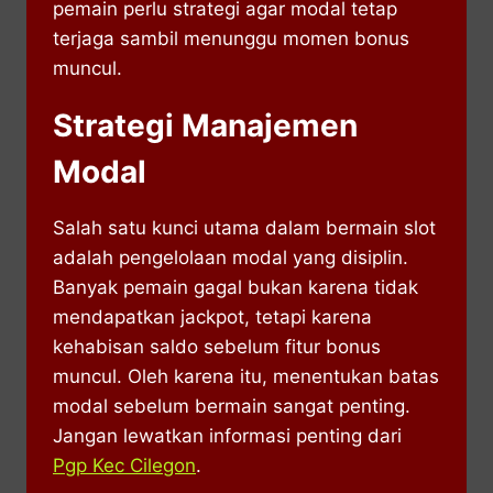
pemain perlu strategi agar modal tetap
terjaga sambil menunggu momen bonus
muncul.
Strategi Manajemen
Modal
Salah satu kunci utama dalam bermain slot
adalah pengelolaan modal yang disiplin.
Banyak pemain gagal bukan karena tidak
mendapatkan jackpot, tetapi karena
kehabisan saldo sebelum fitur bonus
muncul. Oleh karena itu, menentukan batas
modal sebelum bermain sangat penting.
Jangan lewatkan informasi penting dari
Pgp Kec Cilegon
.