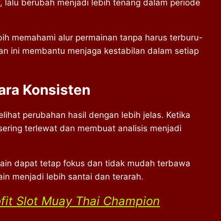
if, lalu berubah menjadi lebih tenang dalam periode
ebih memahami alur permainan tanpa harus terburu-
n ini membantu menjaga kestabilan dalam setiap
ara Konsisten
hat perubahan hasil dengan lebih jelas. Ketika
l sering terlewat dan membuat analisis menjadi
in dapat tetap fokus dan tidak mudah terbawa
n menjadi lebih santai dan terarah.
ofit Slot Muay Thai Champion