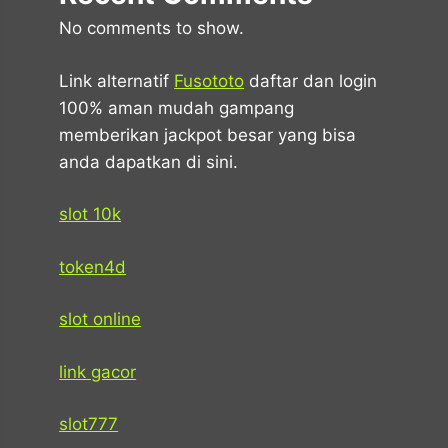
No comments to show.
Link alternatif
Fusototo
daftar dan login
100% aman mudah gampang
memberikan jackpot besar yang bisa
anda dapatkan di sini.
slot 10k
token4d
slot online
link gacor
slot777