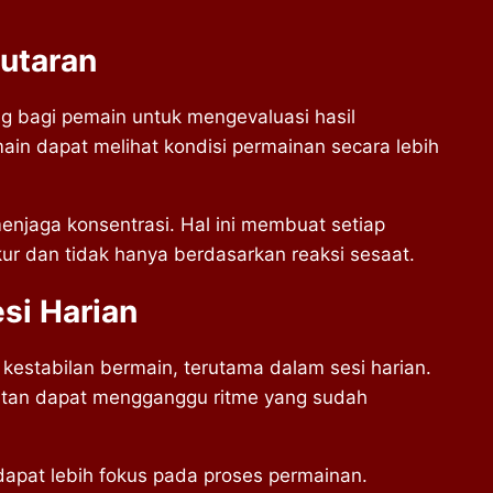
Putaran
ng bagi pemain untuk mengevaluasi hasil
ain dapat melihat kondisi permainan secara lebih
menjaga konsentrasi. Hal ini membuat setiap
ur dan tidak hanya berdasarkan reaksi sesaat.
si Harian
kestabilan bermain, terutama dalam sesi harian.
pontan dapat mengganggu ritme yang sudah
dapat lebih fokus pada proses permainan.