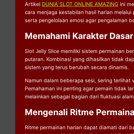
Artikel
DUNIA SLOT ONLINE AMAZING
ini me
cara menjaga kestabilan hasil harian melal
serta pengelolaan emosi agar pengalaman ber
Memahami Karakter Dasar S
Slot Jelly Slice memiliki sistem permainan b
putaran. Kombinasi yang dihasilkan tidak dap
sistem yang terus berubah secara dinamis.
Namun dalam beberapa sesi, sering terlihat v
Pemahaman ini penting agar pemain tidak l
melainkan sebagai bagian dari fluktuasi alam
Mengenali Ritme Permaina
Ritme permainan harian dapat diamati dari 