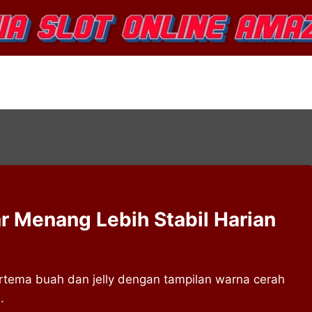
Jackpot Slot Jelly Slice
iar Menang Lebih Stabil Harian
bertema buah dan jelly dengan tampilan warna cerah
.