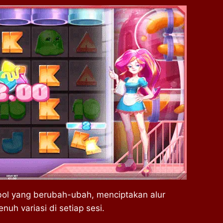
bol yang berubah-ubah, menciptakan alur
uh variasi di setiap sesi.