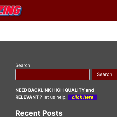
Search
Search
NEED BACKLINK HIGH QUALITY and
RELEVANT ?
let us help.
click here
Recent Posts