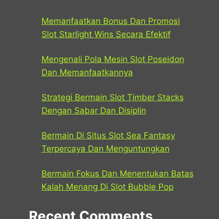
Memanfaatkan Bonus Dan Promosi
Slot Starlight Wins Secara Efektif
Mengenali Pola Mesin Slot Poseidon
Dan Memanfaatkannya
Strategi Bermain Slot Timber Stacks
Dengan Sabar Dan Disiplin
Bermain Di Situs Slot Sea Fantasy
Terpercaya Dan Menguntungkan
Bermain Fokus Dan Menentukan Batas
Kalah Menang Di Slot Bubble Pop
Recent Comments