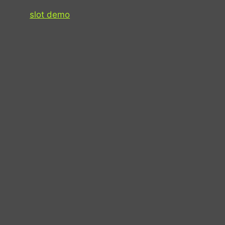
slot demo