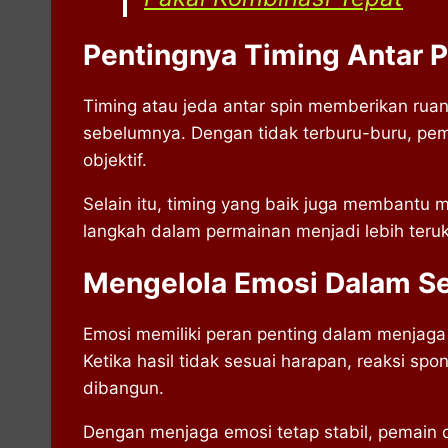
Pentingnya Timing Antar 
Timing atau jeda antar spin memberikan rua
sebelumnya. Dengan tidak terburu-buru, pem
objektif.
Selain itu, timing yang baik juga membantu 
langkah dalam permainan menjadi lebih teruk
Mengelola Emosi Dalam Se
Emosi memiliki peran penting dalam menjaga 
Ketika hasil tidak sesuai harapan, reaksi s
dibangun.
Dengan menjaga emosi tetap stabil, pemain 