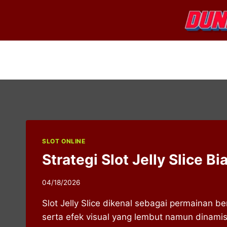
Skip
to
content
SLOT ONLINE
Strategi Slot Jelly Slice B
04/18/2026
Slot Jelly Slice dikenal sebagai permainan 
serta efek visual yang lembut namun dinamis