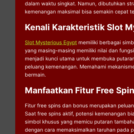
dalam waktu singkat. Namun, dibutuhkan str
kemenangan maksimal bisa semakin cepat te
Kenali Karakteristik Slot 
Slot Mysterious Egypt
memiliki berbagai simbo
yang masing-masing memiliki nilai dan fungs
menjadi kunci utama untuk membuka putaran
peluang kemenangan. Memahami mekanisme sim
bermain.
Manfaatkan Fitur Free Spi
Fitur free spins dan bonus merupakan peluan
Saat free spins aktif, potensi kemenangan b
simbol khusus yang memicu putaran tambahan.
dengan cara memaksimalkan taruhan pada p