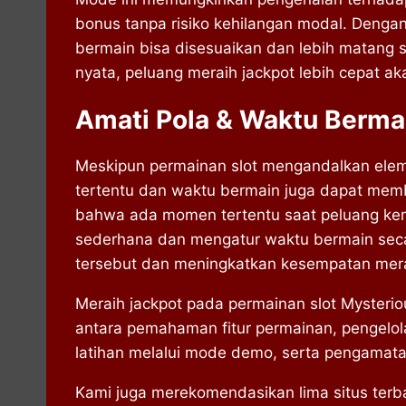
bonus tanpa risiko kehilangan modal. Denga
bermain bisa disesuaikan dan lebih matang
nyata, peluang meraih jackpot lebih cepat ak
Amati Pola & Waktu Berma
Meskipun permainan slot mengandalkan ele
tertentu dan waktu bermain juga dapat mem
bahwa ada momen tertentu saat peluang kem
sederhana dan mengatur waktu bermain seca
tersebut dan meningkatkan kesempatan mera
Meraih jackpot pada permainan slot Myster
antara pemahaman fitur permainan, pengelola
latihan melalui mode demo, serta pengamata
Kami juga merekomendasikan lima situs ter