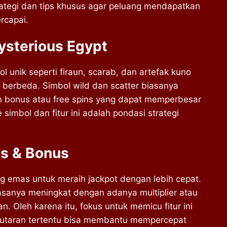
ategi dan tips khusus agar peluang mendapatkan
rcapai.
Mysterious Egypt
l unik seperti firaun, scarab, dan artefak kuno
i berbeda. Simbol wild dan scatter biasanya
 bonus atau free spins yang dapat memperbesar
bol dan fitur ini adalah pondasi strategi
ns & Bonus
g emas untuk meraih jackpot dengan lebih cepat.
iasanya meningkat dengan adanya multiplier atau
 Oleh karena itu, fokus untuk memicu fitur ini
utaran tertentu bisa membantu mempercepat