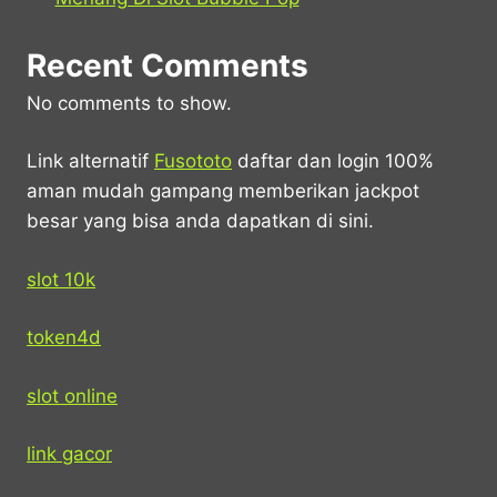
Recent Comments
No comments to show.
Link alternatif
Fusototo
daftar dan login 100%
aman mudah gampang memberikan jackpot
besar yang bisa anda dapatkan di sini.
slot 10k
token4d
slot online
link gacor