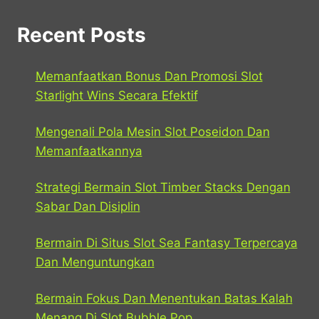
Recent Posts
Memanfaatkan Bonus Dan Promosi Slot
Starlight Wins Secara Efektif
Mengenali Pola Mesin Slot Poseidon Dan
Memanfaatkannya
Strategi Bermain Slot Timber Stacks Dengan
Sabar Dan Disiplin
Bermain Di Situs Slot Sea Fantasy Terpercaya
Dan Menguntungkan
Bermain Fokus Dan Menentukan Batas Kalah
Menang Di Slot Bubble Pop