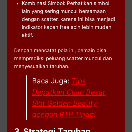
Kombinasi Simbol: Perhatikan simbol
lain yang sering muncul bersamaan
dengan scatter, karena ini bisa menjadi
indikator kapan free spin lebih mudah
aktif.
Dengan mencatat pola ini, pemain bisa
memprediksi peluang scatter muncul dan
menyesuaikan taruhan.
Baca Juga:
Tips
Dapatkan Cuan Besar
Slot Golden Beauty
dengan RTP Tinggi
3. Strategi Taruhan