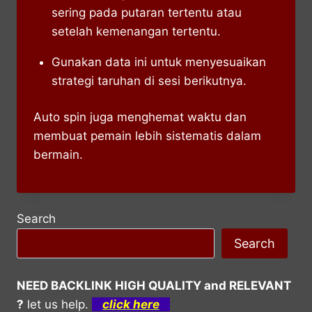
sering pada putaran tertentu atau
setelah kemenangan tertentu.
Gunakan data ini untuk menyesuaikan
strategi taruhan di sesi berikutnya.
Auto spin juga menghemat waktu dan
membuat pemain lebih sistematis dalam
bermain.
Search
Search
NEED BACKLINK HIGH QUALITY and RELEVANT
?
let us help.
click here