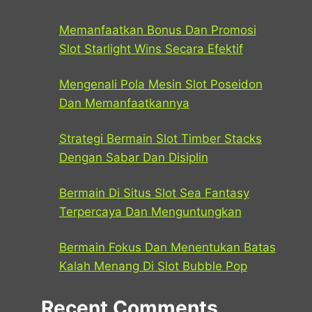
Memanfaatkan Bonus Dan Promosi
Slot Starlight Wins Secara Efektif
Mengenali Pola Mesin Slot Poseidon
Dan Memanfaatkannya
Strategi Bermain Slot Timber Stacks
Dengan Sabar Dan Disiplin
Bermain Di Situs Slot Sea Fantasy
Terpercaya Dan Menguntungkan
Bermain Fokus Dan Menentukan Batas
Kalah Menang Di Slot Bubble Pop
Recent Comments