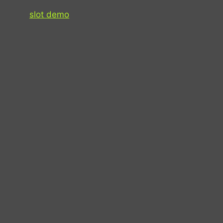
slot demo