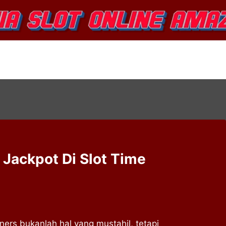
Jackpot Slot Time Spinners
 Jackpot Di Slot Time
ers bukanlah hal yang mustahil, tetapi