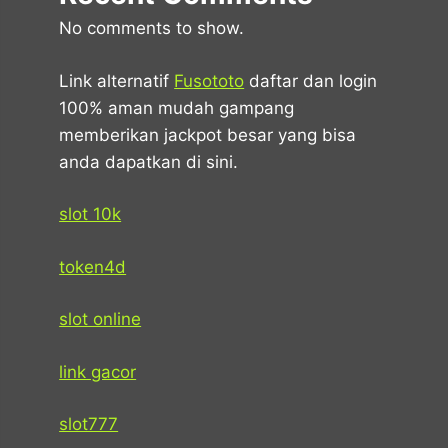
No comments to show.
Link alternatif
Fusototo
daftar dan login
100% aman mudah gampang
memberikan jackpot besar yang bisa
anda dapatkan di sini.
slot 10k
token4d
slot online
link gacor
slot777