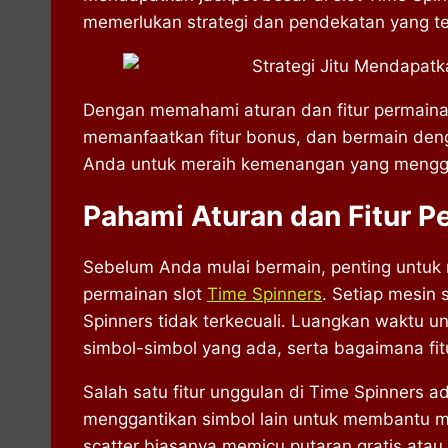
memerlukan strategi dan pendekatan yang te
Dengan memahami aturan dan fitur permaina
memanfaatkan fitur bonus, dan bermain den
Anda untuk meraih kemenangan yang mengg
Pahami Aturan dan Fitur P
Sebelum Anda mulai bermain, penting untuk
permainan slot
Time Spinners
. Setiap mesin 
Spinners tidak terkecuali. Luangkan wakt
simbol-simbol yang ada, serta bagaimana fit
Salah satu fitur unggulan di Time Spinners a
menggantikan simbol lain untuk membantu 
scatter biasanya memicu putaran gratis atau