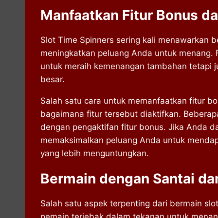
Manfaatkan Fitur Bonus da
Slot Time Spinners sering kali menawarkan b
meningkatkan peluang Anda untuk menang. Fi
untuk meraih kemenangan tambahan tetapi j
besar.
Salah satu cara untuk memanfaatkan fitur 
bagaimana fitur tersebut diaktifkan. Beberapa
dengan pengaktifan fitur bonus. Jika Anda d
memaksimalkan peluang Anda untuk mendapat
yang lebih menguntungkan.
Bermain dengan Santai da
Salah satu aspek terpenting dari bermain sl
pemain terjebak dalam tekanan untuk menang