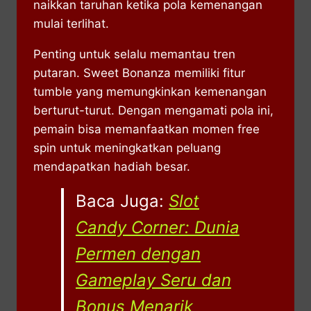
naikkan taruhan ketika pola kemenangan
mulai terlihat.
Penting untuk selalu memantau tren
putaran. Sweet Bonanza memiliki fitur
tumble yang memungkinkan kemenangan
berturut-turut. Dengan mengamati pola ini,
pemain bisa memanfaatkan momen free
spin untuk meningkatkan peluang
mendapatkan hadiah besar.
Baca Juga:
Slot
Candy Corner: Dunia
Permen dengan
Gameplay Seru dan
Bonus Menarik