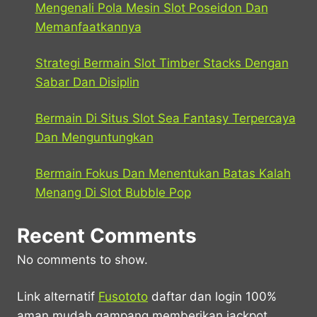
Mengenali Pola Mesin Slot Poseidon Dan
Memanfaatkannya
Strategi Bermain Slot Timber Stacks Dengan
Sabar Dan Disiplin
Bermain Di Situs Slot Sea Fantasy Terpercaya
Dan Menguntungkan
Bermain Fokus Dan Menentukan Batas Kalah
Menang Di Slot Bubble Pop
Recent Comments
No comments to show.
Link alternatif
Fusototo
daftar dan login 100%
aman mudah gampang memberikan jackpot