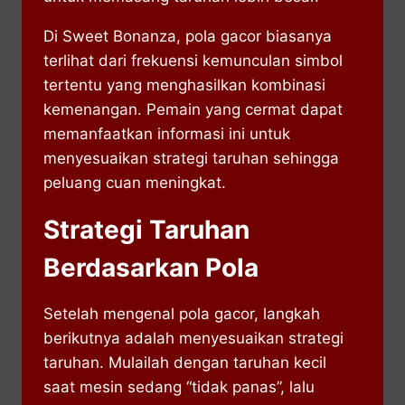
Di Sweet Bonanza, pola gacor biasanya
terlihat dari frekuensi kemunculan simbol
tertentu yang menghasilkan kombinasi
kemenangan. Pemain yang cermat dapat
memanfaatkan informasi ini untuk
menyesuaikan strategi taruhan sehingga
peluang cuan meningkat.
Strategi Taruhan
Berdasarkan Pola
Setelah mengenal pola gacor, langkah
berikutnya adalah menyesuaikan strategi
taruhan. Mulailah dengan taruhan kecil
saat mesin sedang “tidak panas”, lalu