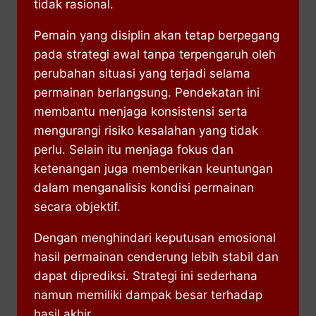
tidak rasional.
Pemain yang disiplin akan tetap berpegang
pada strategi awal tanpa terpengaruh oleh
perubahan situasi yang terjadi selama
permainan berlangsung. Pendekatan ini
membantu menjaga konsistensi serta
mengurangi risiko kesalahan yang tidak
perlu. Selain itu menjaga fokus dan
ketenangan juga memberikan keuntungan
dalam menganalisis kondisi permainan
secara objektif.
Dengan menghindari keputusan emosional
hasil permainan cenderung lebih stabil dan
dapat diprediksi. Strategi ini sederhana
namun memiliki dampak besar terhadap
hasil akhir.