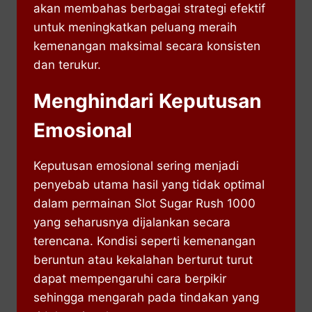
akan membahas berbagai strategi efektif
untuk meningkatkan peluang meraih
kemenangan maksimal secara konsisten
dan terukur.
Menghindari Keputusan
Emosional
Keputusan emosional sering menjadi
penyebab utama hasil yang tidak optimal
dalam permainan Slot Sugar Rush 1000
yang seharusnya dijalankan secara
terencana. Kondisi seperti kemenangan
beruntun atau kekalahan berturut turut
dapat mempengaruhi cara berpikir
sehingga mengarah pada tindakan yang