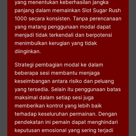
yang menentukan keberhasilan jangka
panjang dalam memainkan Slot Sugar Rush
1000 secara konsisten. Tanpa perencanaan
yang matang penggunaan modal dapat
menjadi tidak terkendali dan berpotensi
menimbulkan kerugian yang tidak
diinginkan.
Strategi pembagian modal ke dalam
beberapa sesi membantu menjaga
keseimbangan antara risiko dan peluang
yang tersedia. Selain itu penggunaan batas
maksimal dalam setiap sesi juga
memberikan kontrol yang lebih baik
terhadap keseluruhan permainan. Dengan
pendekatan ini pemain dapat menghindari
keputusan emosional yang sering terjadi