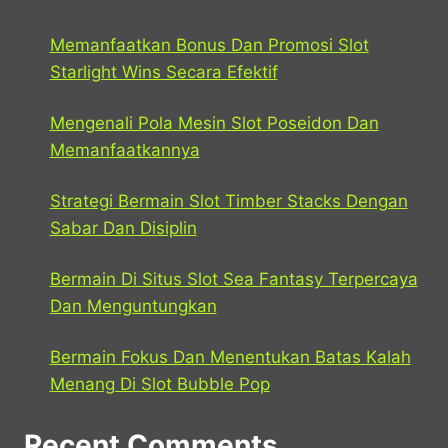
Memanfaatkan Bonus Dan Promosi Slot
Starlight Wins Secara Efektif
Mengenali Pola Mesin Slot Poseidon Dan
Memanfaatkannya
Strategi Bermain Slot Timber Stacks Dengan
Sabar Dan Disiplin
Bermain Di Situs Slot Sea Fantasy Terpercaya
Dan Menguntungkan
Bermain Fokus Dan Menentukan Batas Kalah
Menang Di Slot Bubble Pop
Recent Comments