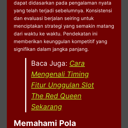
dapat didasarkan pada pengalaman nyata
yang telah terjadi sebelumnya. Konsistensi
dan evaluasi berjalan seiring untuk
menciptakan strategi yang semakin matang
dari waktu ke waktu. Pendekatan ini
memberikan keunggulan kompetitif yang
signifikan dalam jangka panjang.
Baca Juga:
Cara
Mengenali Timing
Fitur Unggulan Slot
The Red Queen
Sekarang
Memahami Pola