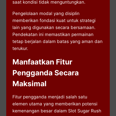
saat kondisi tidak menguntungkan.
Pengelolaan modal yang disiplin
memberikan fondasi kuat untuk strategi
lain yang digunakan secara bersamaan.
Pendekatan ini memastikan permainan
tetap berjalan dalam batas yang aman dan
terukur.
Manfaatkan Fitur
Pengganda Secara
Maksimal
Fitur pengganda menjadi salah satu
elemen utama yang memberikan potensi
kemenangan besar dalam Slot Sugar Rush