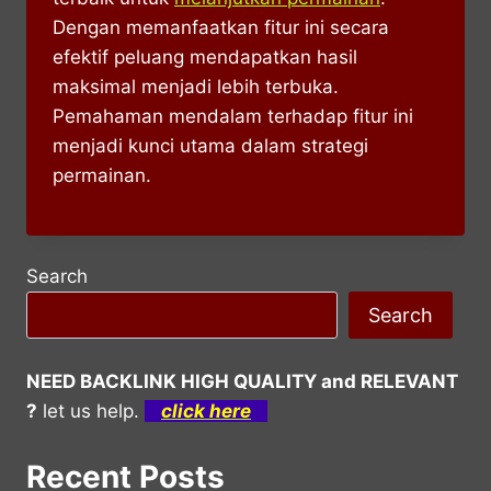
Dengan memanfaatkan fitur ini secara
efektif peluang mendapatkan hasil
maksimal menjadi lebih terbuka.
Pemahaman mendalam terhadap fitur ini
menjadi kunci utama dalam strategi
permainan.
Search
Search
NEED BACKLINK HIGH QUALITY and RELEVANT
?
let us help.
click here
Recent Posts