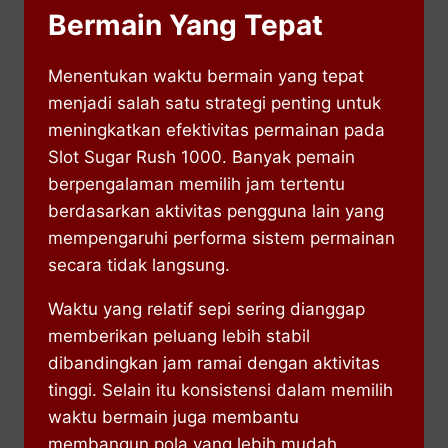
Bermain Yang Tepat
Menentukan waktu bermain yang tepat
menjadi salah satu strategi penting untuk
meningkatkan efektivitas permainan pada
Slot Sugar Rush 1000. Banyak pemain
berpengalaman memilih jam tertentu
berdasarkan aktivitas pengguna lain yang
mempengaruhi performa sistem permainan
secara tidak langsung.
Waktu yang relatif sepi sering dianggap
memberikan peluang lebih stabil
dibandingkan jam ramai dengan aktivitas
tinggi. Selain itu konsistensi dalam memilih
waktu bermain juga membantu
membangun pola yang lebih mudah