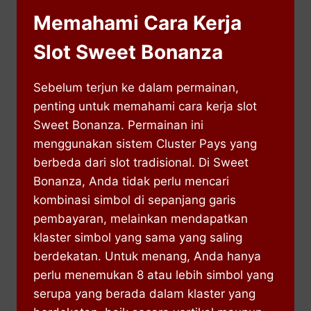
Memahami Cara Kerja
Slot Sweet Bonanza
Sebelum terjun ke dalam permainan,
penting untuk memahami cara kerja slot
Sweet Bonanza. Permainan ini
menggunakan sistem Cluster Pays yang
berbeda dari slot tradisional. Di Sweet
Bonanza, Anda tidak perlu mencari
kombinasi simbol di sepanjang garis
pembayaran, melainkan mendapatkan
klaster simbol yang sama yang saling
berdekatan. Untuk menang, Anda hanya
perlu menemukan 8 atau lebih simbol yang
serupa yang berada dalam klaster yang