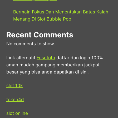
Bermain Fokus Dan Menentukan Batas Kalah
Menang Di Slot Bubble Pop
Recent Comments
No comments to show.
Link alternatif
Fusototo
daftar dan login 100%
aman mudah gampang memberikan jackpot
besar yang bisa anda dapatkan di sini.
slot 10k
token4d
slot online