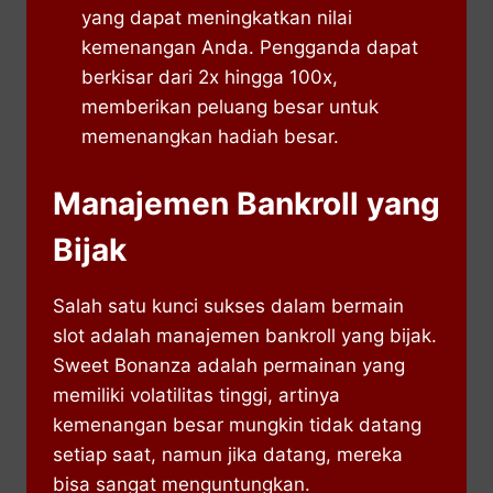
yang dapat meningkatkan nilai
kemenangan Anda. Pengganda dapat
berkisar dari 2x hingga 100x,
memberikan peluang besar untuk
memenangkan hadiah besar.
Manajemen Bankroll yang
Bijak
Salah satu kunci sukses dalam bermain
slot adalah manajemen bankroll yang bijak.
Sweet Bonanza adalah permainan yang
memiliki volatilitas tinggi, artinya
kemenangan besar mungkin tidak datang
setiap saat, namun jika datang, mereka
bisa sangat menguntungkan.