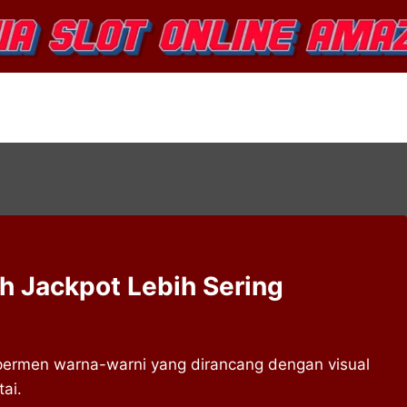
Maxwin Slot Jelly Candy
ah Jackpot Lebih Sering
permen warna-warni yang dirancang dengan visual
ai.