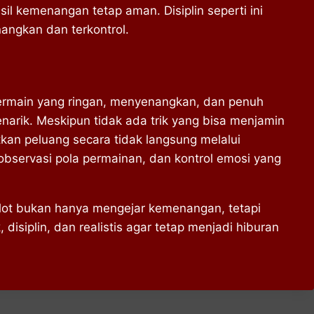
sil kemenangan tetap aman. Disiplin seperti ini
ngkan dan terkontrol.
main yang ringan, menyenangkan, dan penuh
rik. Meskipun tidak ada trik yang bisa menjamin
tkan peluang secara tidak langsung melalui
bservasi pola permainan, dan kontrol emosi yang
lot bukan hanya mengejar kemenangan, tetapi
disiplin, dan realistis agar tetap menjadi hiburan