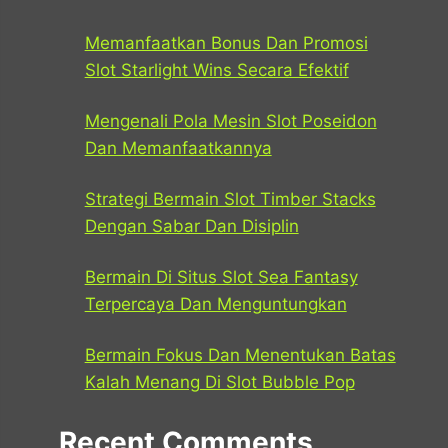
Memanfaatkan Bonus Dan Promosi
Slot Starlight Wins Secara Efektif
Mengenali Pola Mesin Slot Poseidon
Dan Memanfaatkannya
Strategi Bermain Slot Timber Stacks
Dengan Sabar Dan Disiplin
Bermain Di Situs Slot Sea Fantasy
Terpercaya Dan Menguntungkan
Bermain Fokus Dan Menentukan Batas
Kalah Menang Di Slot Bubble Pop
Recent Comments