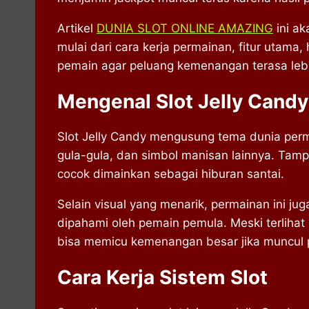
Artikel
DUNIA SLOT ONLINE AMAZING
ini ak
mulai dari cara kerja permainan, fitur utama
pemain agar peluang kemenangan terasa lebih
Mengenal Slot Jelly Candy
Slot Jelly Candy mengusung tema dunia perm
gula-gula, dan simbol manisan lainnya. Tamp
cocok dimainkan sebagai hiburan santai.
Selain visual yang menarik, permainan ini 
dipahami oleh pemain pemula. Meski terlihat 
bisa memicu kemenangan besar jika muncul
Cara Kerja Sistem Slot