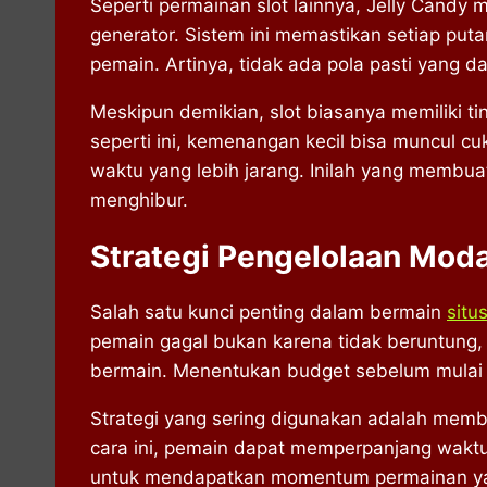
Seperti permainan slot lainnya, Jelly Can
generator. Sistem ini memastikan setiap puta
pemain. Artinya, tidak ada pola pasti yang
Meskipun demikian, slot biasanya memiliki tin
seperti ini, kemenangan kecil bisa muncul c
waktu yang lebih jarang. Inilah yang membu
menghibur.
Strategi Pengelolaan Moda
Salah satu kunci penting dalam bermain
situ
pemain gagal bukan karena tidak beruntung, 
bermain. Menentukan budget sebelum mulai a
Strategi yang sering digunakan adalah memb
cara ini, pemain dapat memperpanjang wakt
untuk mendapatkan momentum permainan ya