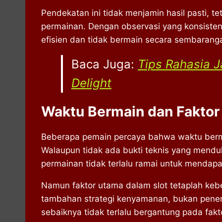
Pendekatan ini tidak menjamin hasil pasti,
permainan. Dengan observasi yang konsisten
efisien dan tidak bermain secara sembarang
Baca Juga:
Tips Rahasia J
Delight
Waktu Bermain dan Fakto
Beberapa pemain percaya bahwa waktu berma
Walaupun tidak ada bukti teknis yang mendu
permainan tidak terlalu ramai untuk mendapa
Namun faktor utama dalam slot tetaplah ke
tambahan strategi kenyamanan, bukan penen
sebaiknya tidak terlalu bergantung pada fakto