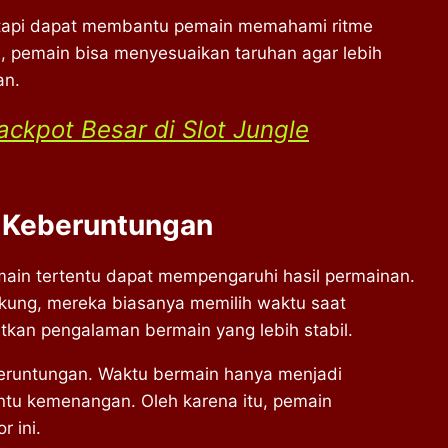
 tetapi dapat membantu pemain memahami ritme
, pemain bisa menyesuaikan taruhan agar lebih
an.
ackpot Besar di Slot Jungle
r Keberuntungan
in tertentu dapat mempengaruhi hasil permainan.
kung, mereka biasanya memilih waktu saat
tkan pengalaman bermain yang lebih stabil.
beruntungan. Waktu bermain hanya menjadi
tu kemenangan. Oleh karena itu, pemain
r ini.